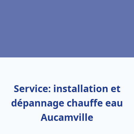
Service: installation et
dépannage chauffe eau
Aucamville