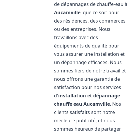
de dépannages de chauffe-eau à
Aucamville
, que ce soit pour
des résidences, des commerces
ou des entreprises. Nous
travaillons avec des
équipements de qualité pour
vous assurer une installation et
un dépannage efficaces. Nous
sommes fiers de notre travail et
nous offrons une garantie de
satisfaction pour nos services
d'
installation et dépannage
chauffe eau
Aucamville
. Nos
clients satisfaits sont notre
meilleure publicité, et nous
sommes heureux de partager