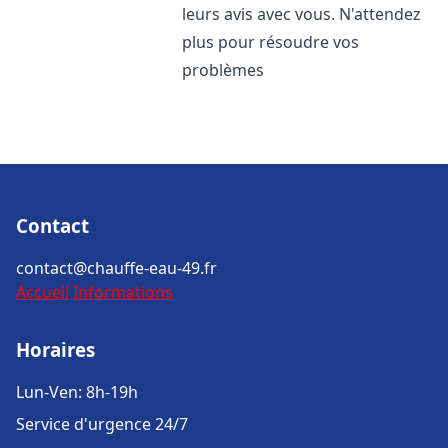
leurs avis avec vous. N'attendez
plus pour résoudre vos
problèmes
Contact
contact@chauffe-eau-49.fr
Accueil
Informations
Horaires
Lun-Ven: 8h-19h
Service d'urgence 24/7