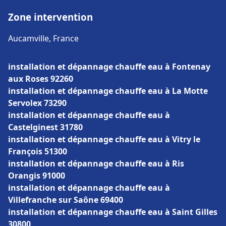
Zone intervention
Aucamville, France
installation et dépannage chauffe eau à Fontenay
aux Roses 92260
installation et dépannage chauffe eau à La Motte
Servolex 73290
installation et dépannage chauffe eau à
Castelginest 31780
installation et dépannage chauffe eau à Vitry le
François 51300
installation et dépannage chauffe eau à Ris
Orangis 91000
installation et dépannage chauffe eau à
Villefranche sur Saône 69400
installation et dépannage chauffe eau à Saint Gilles
30800