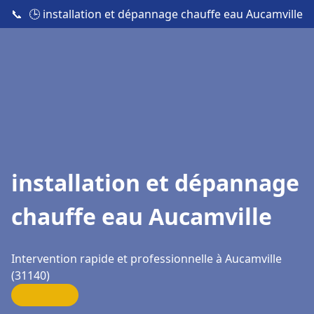
📞
🕒 installation et dépannage chauffe eau Aucamville
installation et dépannage
chauffe eau Aucamville
Intervention rapide et professionnelle à Aucamville
(31140)