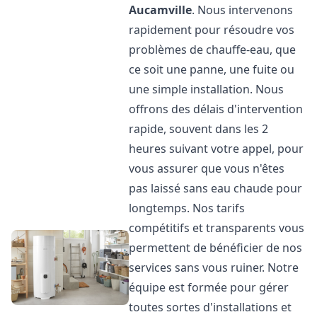
Aucamville
. Nous intervenons
rapidement pour résoudre vos
problèmes de chauffe-eau, que
ce soit une panne, une fuite ou
une simple installation. Nous
offrons des délais d'intervention
rapide, souvent dans les 2
heures suivant votre appel, pour
vous assurer que vous n'êtes
pas laissé sans eau chaude pour
longtemps. Nos tarifs
compétitifs et transparents vous
permettent de bénéficier de nos
services sans vous ruiner. Notre
équipe est formée pour gérer
toutes sortes d'installations et