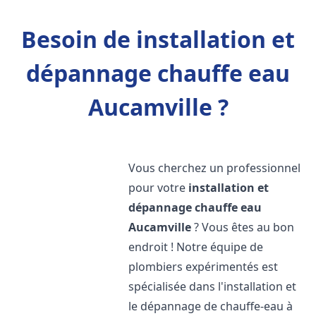
Besoin de installation et
dépannage chauffe eau
Aucamville ?
Vous cherchez un professionnel
pour votre
installation et
dépannage chauffe eau
Aucamville
? Vous êtes au bon
endroit ! Notre équipe de
plombiers expérimentés est
spécialisée dans l'installation et
le dépannage de chauffe-eau à