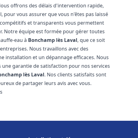
Nous offrons des délais d'intervention rapide,
l, pour vous assurer que vous n'êtes pas laissé
compétitifs et transparents vous permettent
er. Notre équipe est formée pour gérer toutes
hauffe-eau à
Bonchamp lès Laval
, que ce soit
ntreprises. Nous travaillons avec des
e installation et un dépannage efficaces. Nous
s une garantie de satisfaction pour nos services
onchamp lès Laval
. Nos clients satisfaits sont
ureux de partager leurs avis avec vous.
es