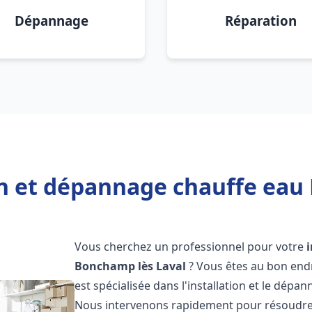
Dépannage
Réparation
on et dépannage chauffe eau
Vous cherchez un professionnel pour votre
Bonchamp lès Laval
? Vous êtes au bon end
est spécialisée dans l'installation et le dép
Nous intervenons rapidement pour résoudre 