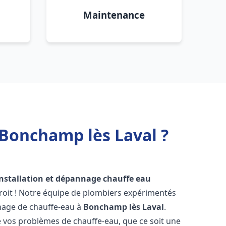
Maintenance
 Bonchamp lès Laval ?
installation et dépannage chauffe eau
roit ! Notre équipe de plombiers expérimentés
annage de chauffe-eau à
Bonchamp lès Laval
.
vos problèmes de chauffe-eau, que ce soit une