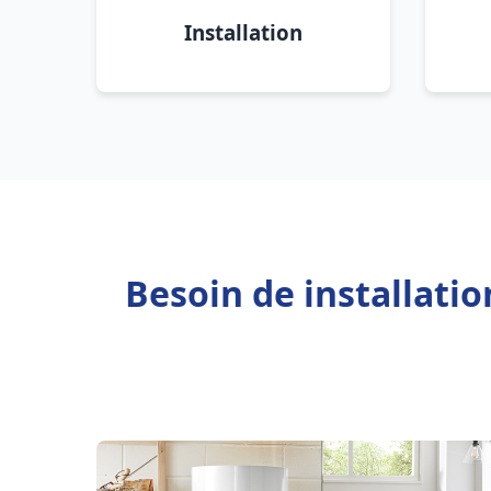
Installation
Besoin de installati