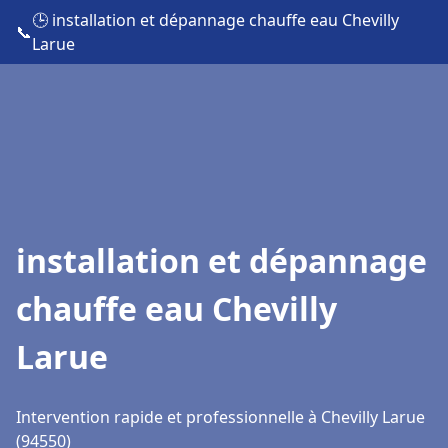
🕒 installation et dépannage chauffe eau Chevilly
📞
Larue
installation et dépannage
chauffe eau Chevilly
Larue
Intervention rapide et professionnelle à Chevilly Larue
(94550)