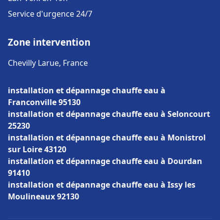
Service d'urgence 24/7
Zone intervention
Chevilly Larue, France
installation et dépannage chauffe eau à
Franconville 95130
installation et dépannage chauffe eau à Seloncourt
25230
installation et dépannage chauffe eau à Monistrol
sur Loire 43120
installation et dépannage chauffe eau à Dourdan
91410
installation et dépannage chauffe eau à Issy les
Moulineaux 92130