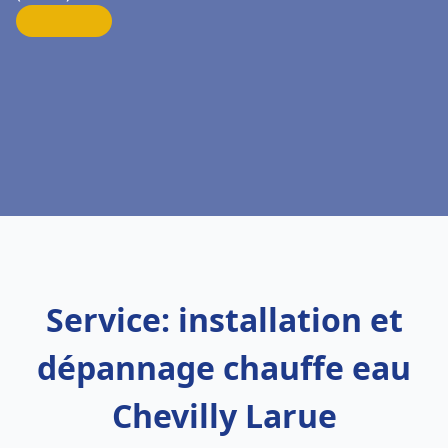
Service: installation et
dépannage chauffe eau
Chevilly Larue