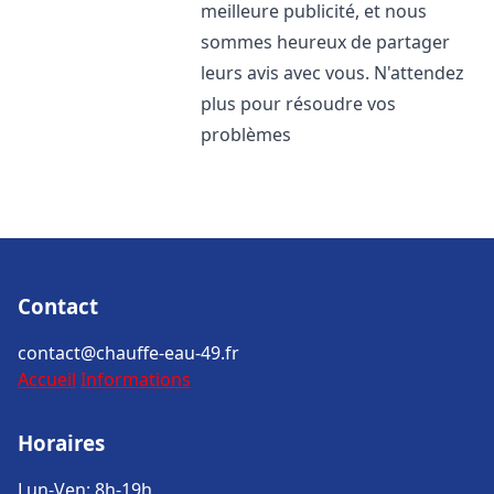
meilleure publicité, et nous
sommes heureux de partager
leurs avis avec vous. N'attendez
plus pour résoudre vos
problèmes
Contact
contact@chauffe-eau-49.fr
Accueil
Informations
Horaires
Lun-Ven: 8h-19h