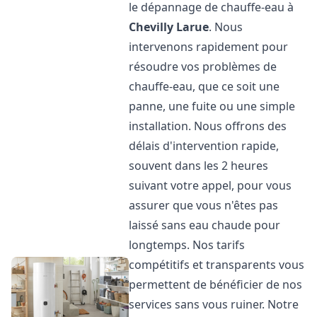
le dépannage de chauffe-eau à
Chevilly Larue
. Nous
intervenons rapidement pour
résoudre vos problèmes de
chauffe-eau, que ce soit une
panne, une fuite ou une simple
installation. Nous offrons des
délais d'intervention rapide,
souvent dans les 2 heures
suivant votre appel, pour vous
assurer que vous n'êtes pas
laissé sans eau chaude pour
longtemps. Nos tarifs
compétitifs et transparents vous
permettent de bénéficier de nos
services sans vous ruiner. Notre