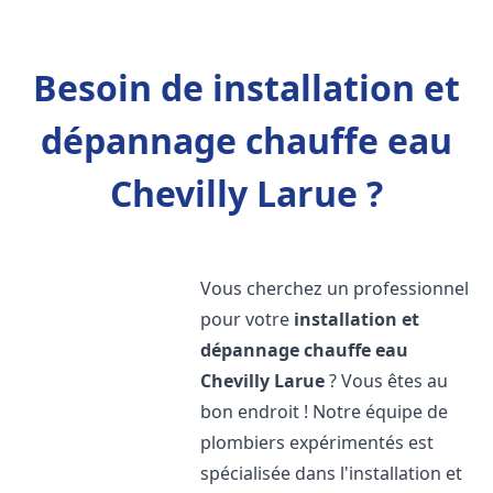
Besoin de installation et
dépannage chauffe eau
Chevilly Larue ?
Vous cherchez un professionnel
pour votre
installation et
dépannage chauffe eau
Chevilly Larue
? Vous êtes au
bon endroit ! Notre équipe de
plombiers expérimentés est
spécialisée dans l'installation et