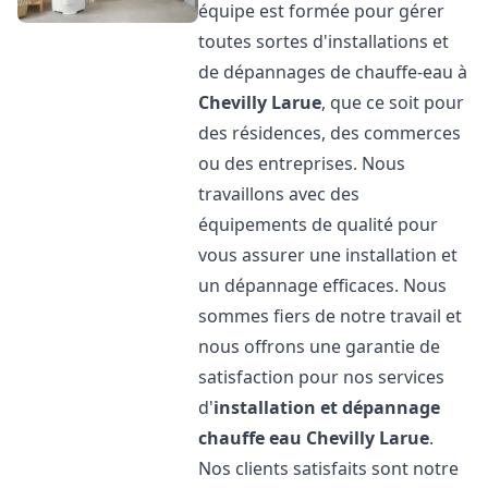
équipe est formée pour gérer
toutes sortes d'installations et
de dépannages de chauffe-eau à
Chevilly Larue
, que ce soit pour
des résidences, des commerces
ou des entreprises. Nous
travaillons avec des
équipements de qualité pour
vous assurer une installation et
un dépannage efficaces. Nous
sommes fiers de notre travail et
nous offrons une garantie de
satisfaction pour nos services
d'
installation et dépannage
chauffe eau
Chevilly Larue
.
Nos clients satisfaits sont notre