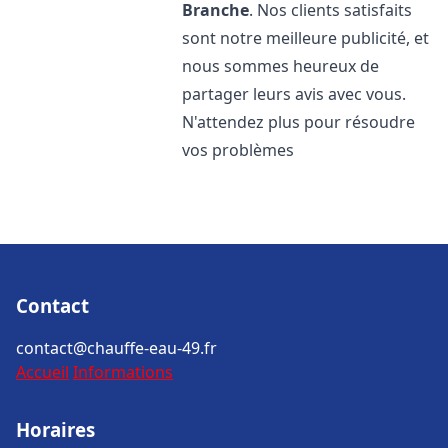
Branche
. Nos clients satisfaits
sont notre meilleure publicité, et
nous sommes heureux de
partager leurs avis avec vous.
N'attendez plus pour résoudre
vos problèmes
Contact
contact@chauffe-eau-49.fr
Accueil
Informations
Horaires