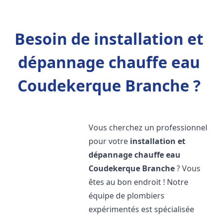
Besoin de installation et
dépannage chauffe eau
Coudekerque Branche ?
Vous cherchez un professionnel
pour votre
installation et
dépannage chauffe eau
Coudekerque Branche
? Vous
êtes au bon endroit ! Notre
équipe de plombiers
expérimentés est spécialisée