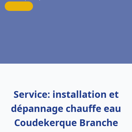
Service: installation et
dépannage chauffe eau
Coudekerque Branche