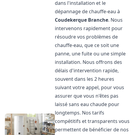
dans l'installation et le
dépannage de chauffe-eau à
Coudekerque Branche
. Nous
intervenons rapidement pour
résoudre vos problèmes de
chauffe-eau, que ce soit une
panne, une fuite ou une simple
installation. Nous offrons des
délais d'intervention rapide,
souvent dans les 2 heures
suivant votre appel, pour vous
assurer que vous n'êtes pas
laissé sans eau chaude pour
longtemps. Nos tarifs
compétitifs et transparents vous
permettent de bénéficier de nos