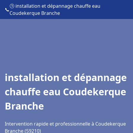
🕒 installation et dépannage chauffe eau
📞
Coudekerque Branche
installation et dépannage
chauffe eau Coudekerque
Branche
Intervention rapide et professionnelle à Coudekerque
Branche (59210)