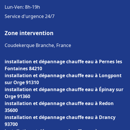
Lun-Ven: 8h-19h
Service d'urgence 24/7
Zone intervention
Coudekerque Branche, France
installation et dépannage chauffe eau à Pernes les
Fontaines 84210
installation et dépannage chauffe eau à Longpont
sur Orge 91310
installation et dépannage chauffe eau à Épinay sur
Orge 91360
installation et dépannage chauffe eau à Redon
35600
installation et dépannage chauffe eau à Drancy
93700