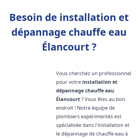
Besoin de installation et
dépannage chauffe eau
Élancourt ?
Vous cherchez un professionnel
pour votre
installation et
dépannage chauffe eau
Élancourt
? Vous êtes au bon
endroit ! Notre équipe de
plombiers expérimentés est
spécialisée dans l'installation et
le dépannage de chauffe-eau à