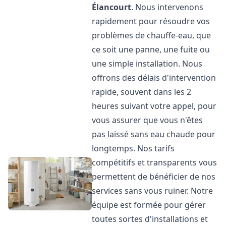
Élancourt
. Nous intervenons
rapidement pour résoudre vos
problèmes de chauffe-eau, que
ce soit une panne, une fuite ou
une simple installation. Nous
offrons des délais d'intervention
rapide, souvent dans les 2
heures suivant votre appel, pour
vous assurer que vous n'êtes
pas laissé sans eau chaude pour
longtemps. Nos tarifs
compétitifs et transparents vous
permettent de bénéficier de nos
services sans vous ruiner. Notre
équipe est formée pour gérer
toutes sortes d'installations et