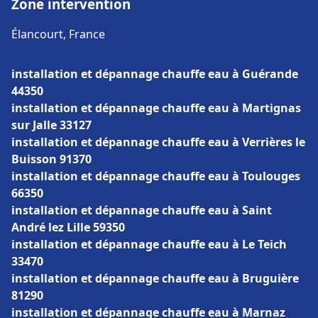
Zone intervention
Élancourt, France
installation et dépannage chauffe eau à Guérande
44350
installation et dépannage chauffe eau à Martignas
sur Jalle 33127
installation et dépannage chauffe eau à Verrières le
Buisson 91370
installation et dépannage chauffe eau à Toulouges
66350
installation et dépannage chauffe eau à Saint
André lez Lille 59350
installation et dépannage chauffe eau à Le Teich
33470
installation et dépannage chauffe eau à Bruguière
81290
installation et dépannage chauffe eau à Marnaz