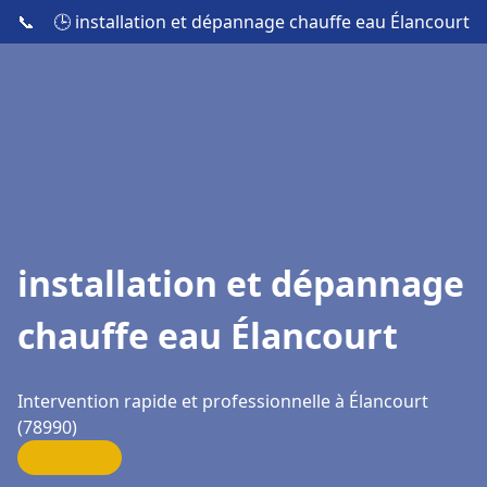
📞
🕒 installation et dépannage chauffe eau Élancourt
installation et dépannage
chauffe eau Élancourt
Intervention rapide et professionnelle à Élancourt
(78990)