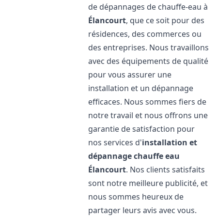
de dépannages de chauffe-eau à
Élancourt
, que ce soit pour des
résidences, des commerces ou
des entreprises. Nous travaillons
avec des équipements de qualité
pour vous assurer une
installation et un dépannage
efficaces. Nous sommes fiers de
notre travail et nous offrons une
garantie de satisfaction pour
nos services d'
installation et
dépannage chauffe eau
Élancourt
. Nos clients satisfaits
sont notre meilleure publicité, et
nous sommes heureux de
partager leurs avis avec vous.