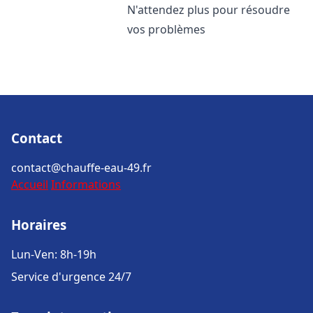
N'attendez plus pour résoudre
vos problèmes
Contact
contact@chauffe-eau-49.fr
Accueil
Informations
Horaires
Lun-Ven: 8h-19h
Service d'urgence 24/7