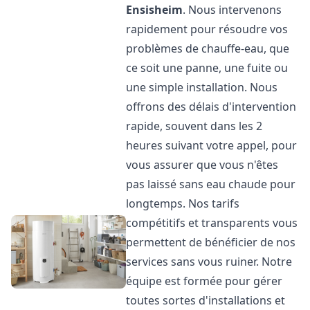
Ensisheim
. Nous intervenons
rapidement pour résoudre vos
problèmes de chauffe-eau, que
ce soit une panne, une fuite ou
une simple installation. Nous
offrons des délais d'intervention
rapide, souvent dans les 2
heures suivant votre appel, pour
vous assurer que vous n'êtes
pas laissé sans eau chaude pour
longtemps. Nos tarifs
compétitifs et transparents vous
permettent de bénéficier de nos
services sans vous ruiner. Notre
équipe est formée pour gérer
toutes sortes d'installations et