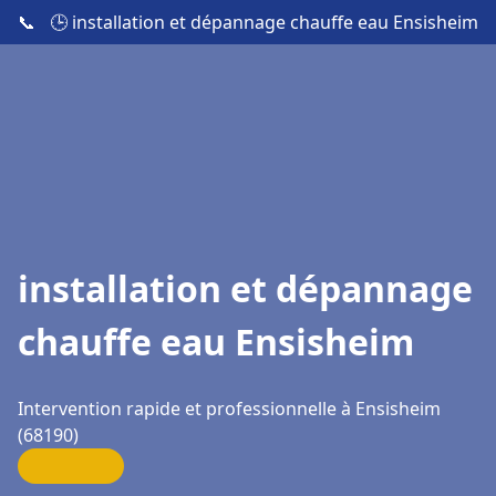
📞
🕒 installation et dépannage chauffe eau Ensisheim
installation et dépannage
chauffe eau Ensisheim
Intervention rapide et professionnelle à Ensisheim
(68190)