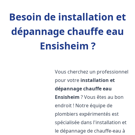
Besoin de installation et
dépannage chauffe eau
Ensisheim ?
Vous cherchez un professionnel
pour votre
installation et
dépannage chauffe eau
Ensisheim
? Vous êtes au bon
endroit ! Notre équipe de
plombiers expérimentés est
spécialisée dans l'installation et
le dépannage de chauffe-eau à