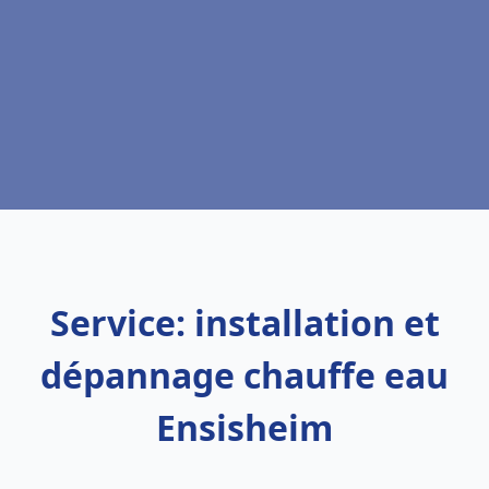
Service: installation et
dépannage chauffe eau
Ensisheim