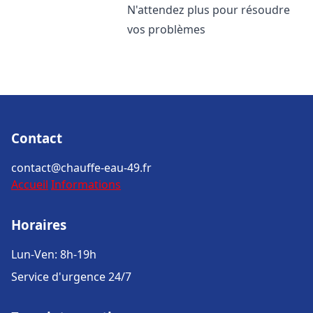
N'attendez plus pour résoudre
vos problèmes
Contact
contact@chauffe-eau-49.fr
Accueil
Informations
Horaires
Lun-Ven: 8h-19h
Service d'urgence 24/7