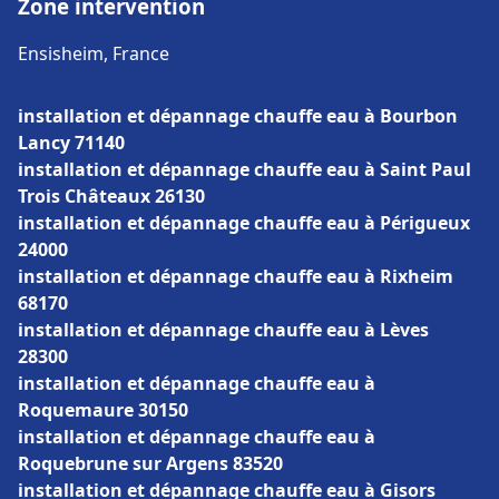
Zone intervention
Ensisheim, France
installation et dépannage chauffe eau à Bourbon
Lancy 71140
installation et dépannage chauffe eau à Saint Paul
Trois Châteaux 26130
installation et dépannage chauffe eau à Périgueux
24000
installation et dépannage chauffe eau à Rixheim
68170
installation et dépannage chauffe eau à Lèves
28300
installation et dépannage chauffe eau à
Roquemaure 30150
installation et dépannage chauffe eau à
Roquebrune sur Argens 83520
installation et dépannage chauffe eau à Gisors