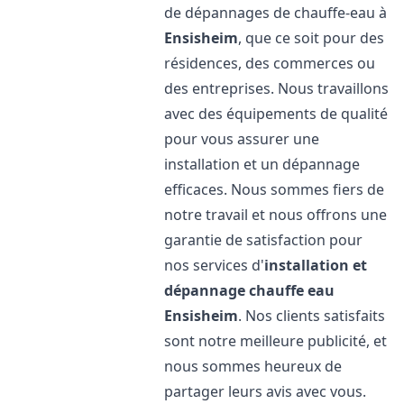
de dépannages de chauffe-eau à
Ensisheim
, que ce soit pour des
résidences, des commerces ou
des entreprises. Nous travaillons
avec des équipements de qualité
pour vous assurer une
installation et un dépannage
efficaces. Nous sommes fiers de
notre travail et nous offrons une
garantie de satisfaction pour
nos services d'
installation et
dépannage chauffe eau
Ensisheim
. Nos clients satisfaits
sont notre meilleure publicité, et
nous sommes heureux de
partager leurs avis avec vous.