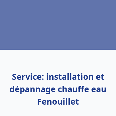
Service: installation et
dépannage chauffe eau
Fenouillet