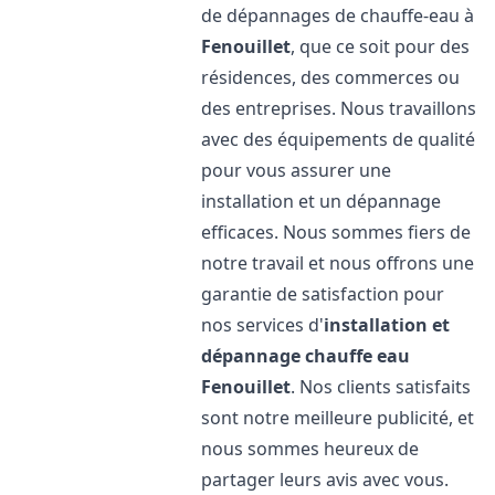
de dépannages de chauffe-eau à
Fenouillet
, que ce soit pour des
résidences, des commerces ou
des entreprises. Nous travaillons
avec des équipements de qualité
pour vous assurer une
installation et un dépannage
efficaces. Nous sommes fiers de
notre travail et nous offrons une
garantie de satisfaction pour
nos services d'
installation et
dépannage chauffe eau
Fenouillet
. Nos clients satisfaits
sont notre meilleure publicité, et
nous sommes heureux de
partager leurs avis avec vous.