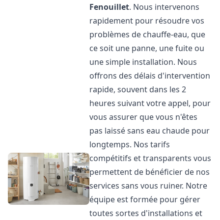
Fenouillet
. Nous intervenons
rapidement pour résoudre vos
problèmes de chauffe-eau, que
ce soit une panne, une fuite ou
une simple installation. Nous
offrons des délais d'intervention
rapide, souvent dans les 2
heures suivant votre appel, pour
vous assurer que vous n'êtes
pas laissé sans eau chaude pour
longtemps. Nos tarifs
compétitifs et transparents vous
permettent de bénéficier de nos
services sans vous ruiner. Notre
équipe est formée pour gérer
toutes sortes d'installations et