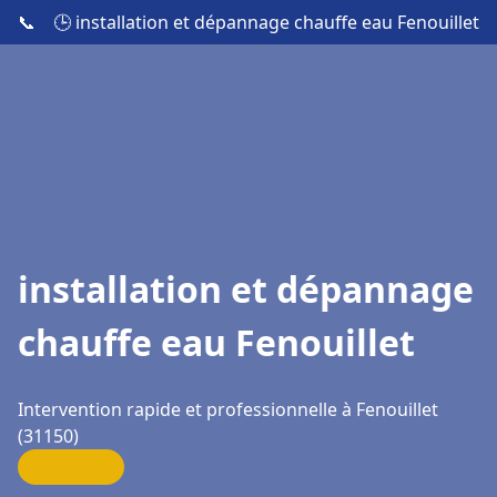
📞
🕒 installation et dépannage chauffe eau Fenouillet
installation et dépannage
chauffe eau Fenouillet
Intervention rapide et professionnelle à Fenouillet
(31150)