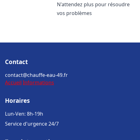
N'attendez plus pour résoudre
vos problèmes
Contact
contact@chauffe-eau-49.fr
Accueil
Informations
Horaires
Lun-Ven: 8h-19h
Service d'urgence 24/7