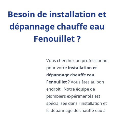
Besoin de installation et
dépannage chauffe eau
Fenouillet ?
Vous cherchez un professionnel
pour votre
installation et
dépannage chauffe eau
Fenouillet
? Vous êtes au bon
endroit ! Notre équipe de
plombiers expérimentés est
spécialisée dans l'installation et
le dépannage de chauffe-eau à