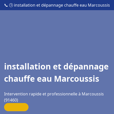
📞
🕒 installation et dépannage chauffe eau Marcoussis
installation et dépannage
chauffe eau Marcoussis
Intervention rapide et professionnelle à Marcoussis
(91460)