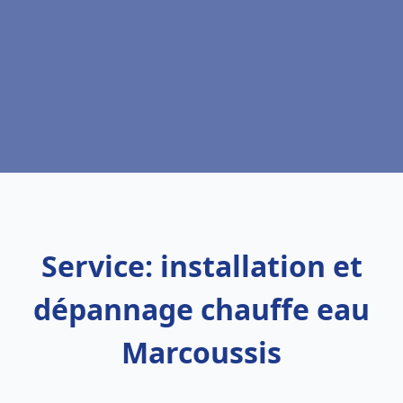
Service: installation et
dépannage chauffe eau
Marcoussis