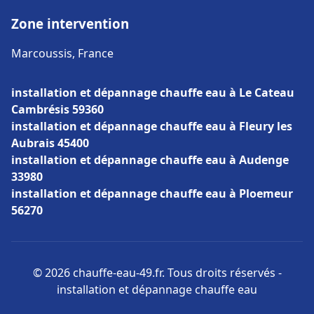
Zone intervention
Marcoussis, France
installation et dépannage chauffe eau à Le Cateau
Cambrésis 59360
installation et dépannage chauffe eau à Fleury les
Aubrais 45400
installation et dépannage chauffe eau à Audenge
33980
installation et dépannage chauffe eau à Ploemeur
56270
© 2026 chauffe-eau-49.fr. Tous droits réservés -
installation et dépannage chauffe eau