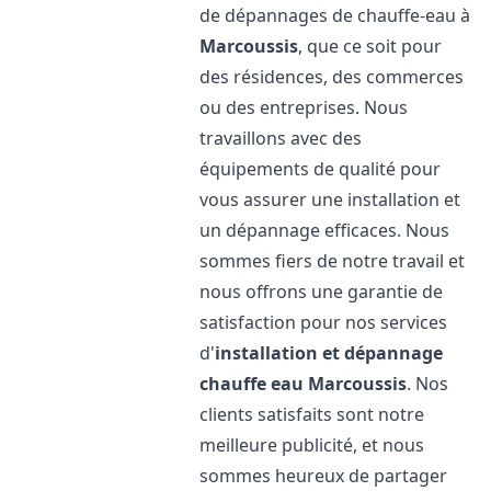
de dépannages de chauffe-eau à
Marcoussis
, que ce soit pour
des résidences, des commerces
ou des entreprises. Nous
travaillons avec des
équipements de qualité pour
vous assurer une installation et
un dépannage efficaces. Nous
sommes fiers de notre travail et
nous offrons une garantie de
satisfaction pour nos services
d'
installation et dépannage
chauffe eau
Marcoussis
. Nos
clients satisfaits sont notre
meilleure publicité, et nous
sommes heureux de partager