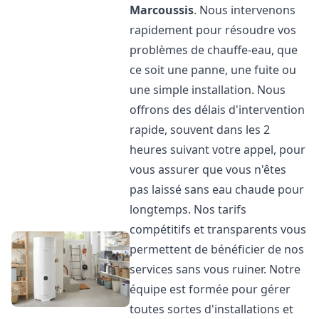
Marcoussis
. Nous intervenons
rapidement pour résoudre vos
problèmes de chauffe-eau, que
ce soit une panne, une fuite ou
une simple installation. Nous
offrons des délais d'intervention
rapide, souvent dans les 2
heures suivant votre appel, pour
vous assurer que vous n'êtes
pas laissé sans eau chaude pour
longtemps. Nos tarifs
compétitifs et transparents vous
permettent de bénéficier de nos
services sans vous ruiner. Notre
équipe est formée pour gérer
toutes sortes d'installations et