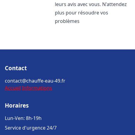
leurs avis avec vous. N'attendez
plus pour résoudre vos
problèmes
Contact
contact@chauffe-eau-49.fr
Accueil
Informations
Horaires
Lun-Ven: 8h-19h
Service d'urgence 24/7