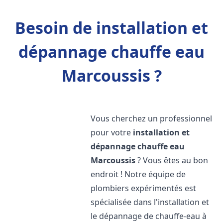
Besoin de installation et
dépannage chauffe eau
Marcoussis ?
Vous cherchez un professionnel
pour votre
installation et
dépannage chauffe eau
Marcoussis
? Vous êtes au bon
endroit ! Notre équipe de
plombiers expérimentés est
spécialisée dans l'installation et
le dépannage de chauffe-eau à