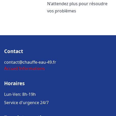
N'attendez plus pour résoudre
vos problèmes
Contact
contact@chauffe-eau-49.fr
Accueil
Informations
Horaires
Lun-Ven: 8h-19h
Service d'urgence 24/7