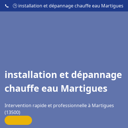
📞
🕒 installation et dépannage chauffe eau Martigues
installation et dépannage
chauffe eau Martigues
Intervention rapide et professionnelle à Martigues
(13500)