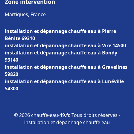
Zone intervention
Martigues, France
installation et dépannage chauffe eau à Pierre
Bénite 69310
installation et dépannage chauffe eau à Vire 14500
installation et dépannage chauffe eau à Bondy
93140
installation et dépannage chauffe eau à Gravelines
59820
installation et dépannage chauffe eau à Lunéville
54300
© 2026 chauffe-eau-49.fr. Tous droits réservés -
installation et dépannage chauffe eau