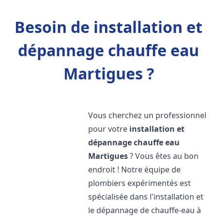
Besoin de installation et
dépannage chauffe eau
Martigues ?
Vous cherchez un professionnel
pour votre
installation et
dépannage chauffe eau
Martigues
? Vous êtes au bon
endroit ! Notre équipe de
plombiers expérimentés est
spécialisée dans l'installation et
le dépannage de chauffe-eau à