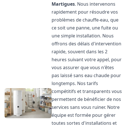
Martigues
. Nous intervenons
rapidement pour résoudre vos
problèmes de chauffe-eau, que
ce soit une panne, une fuite ou
une simple installation. Nous
offrons des délais d'intervention
rapide, souvent dans les 2
heures suivant votre appel, pour
vous assurer que vous n'êtes
pas laissé sans eau chaude pour
longtemps. Nos tarifs
compétitifs et transparents vous
permettent de bénéficier de nos
services sans vous ruiner. Notre
équipe est formée pour gérer
toutes sortes d'installations et