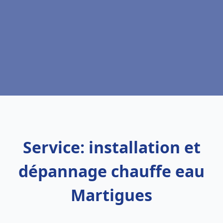
Service: installation et
dépannage chauffe eau
Martigues