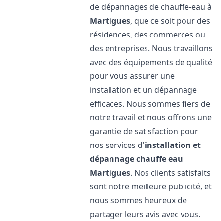
de dépannages de chauffe-eau à
Martigues
, que ce soit pour des
résidences, des commerces ou
des entreprises. Nous travaillons
avec des équipements de qualité
pour vous assurer une
installation et un dépannage
efficaces. Nous sommes fiers de
notre travail et nous offrons une
garantie de satisfaction pour
nos services d'
installation et
dépannage chauffe eau
Martigues
. Nos clients satisfaits
sont notre meilleure publicité, et
nous sommes heureux de
partager leurs avis avec vous.