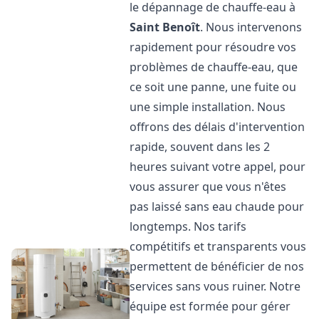
le dépannage de chauffe-eau à
Saint Benoît
. Nous intervenons
rapidement pour résoudre vos
problèmes de chauffe-eau, que
ce soit une panne, une fuite ou
une simple installation. Nous
offrons des délais d'intervention
rapide, souvent dans les 2
heures suivant votre appel, pour
vous assurer que vous n'êtes
pas laissé sans eau chaude pour
longtemps. Nos tarifs
compétitifs et transparents vous
permettent de bénéficier de nos
services sans vous ruiner. Notre
équipe est formée pour gérer