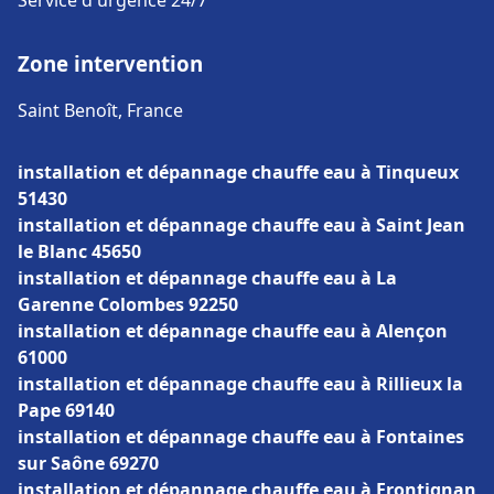
Service d'urgence 24/7
Zone intervention
Saint Benoît, France
installation et dépannage chauffe eau à Tinqueux
51430
installation et dépannage chauffe eau à Saint Jean
le Blanc 45650
installation et dépannage chauffe eau à La
Garenne Colombes 92250
installation et dépannage chauffe eau à Alençon
61000
installation et dépannage chauffe eau à Rillieux la
Pape 69140
installation et dépannage chauffe eau à Fontaines
sur Saône 69270
installation et dépannage chauffe eau à Frontignan