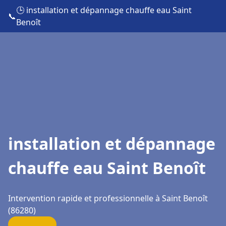
🕒 installation et dépannage chauffe eau Saint
📞
Benoît
installation et dépannage
chauffe eau Saint Benoît
Intervention rapide et professionnelle à Saint Benoît
(86280)