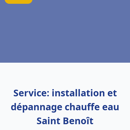
Service: installation et
dépannage chauffe eau
Saint Benoît