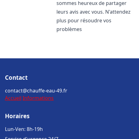
sommes heureux de partager
leurs avis avec vous. N'attendez
plus pour résoudre vos
problèmes
Contact
contact@chauffe-eau-49.fr
Accueil
Informations
Horaires
Lun-Ven: 8h-19h