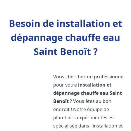
Besoin de installation et
dépannage chauffe eau
Saint Benoît ?
Vous cherchez un professionnel
pour votre
installation et
dépannage chauffe eau
Saint
Benoît
? Vous êtes au bon
endroit ! Notre équipe de
plombiers expérimentés est
spécialisée dans l'installation et