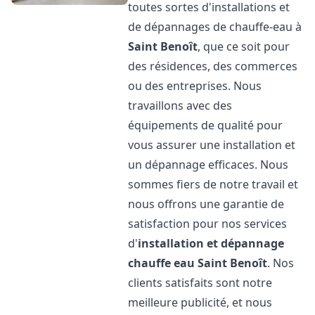
toutes sortes d'installations et
de dépannages de chauffe-eau à
Saint Benoît
, que ce soit pour
des résidences, des commerces
ou des entreprises. Nous
travaillons avec des
équipements de qualité pour
vous assurer une installation et
un dépannage efficaces. Nous
sommes fiers de notre travail et
nous offrons une garantie de
satisfaction pour nos services
d'
installation et dépannage
chauffe eau
Saint Benoît
. Nos
clients satisfaits sont notre
meilleure publicité, et nous