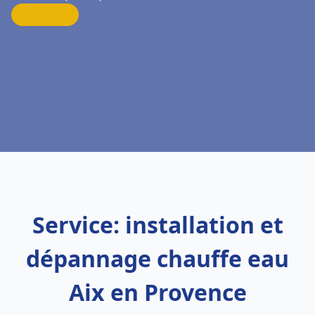
Service: installation et
dépannage chauffe eau
Aix en Provence