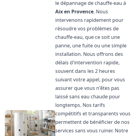
le dépannage de chauffe-eau à
Aix en Provence
. Nous
intervenons rapidement pour
résoudre vos problèmes de
chauffe-eau, que ce soit une
panne, une fuite ou une simple
installation. Nous offrons des
délais d'intervention rapide,
souvent dans les 2 heures
suivant votre appel, pour vous
assurer que vous n'êtes pas
laissé sans eau chaude pour
longtemps. Nos tarifs
compétitifs et transparents vous
permettent de bénéficier de nos
services sans vous ruiner. Notre