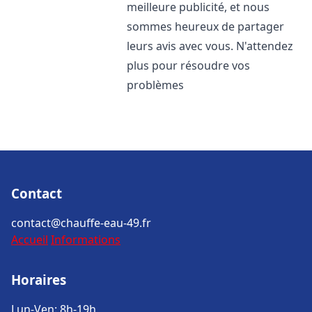
meilleure publicité, et nous
sommes heureux de partager
leurs avis avec vous. N'attendez
plus pour résoudre vos
problèmes
Contact
contact@chauffe-eau-49.fr
Accueil
Informations
Horaires
Lun-Ven: 8h-19h