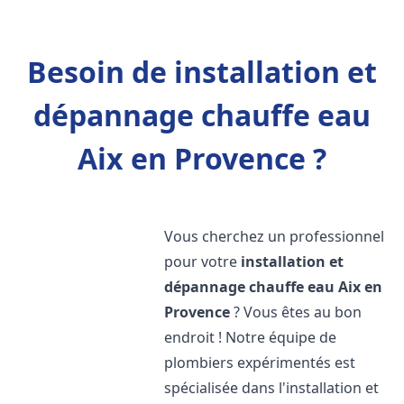
Besoin de installation et
dépannage chauffe eau
Aix en Provence ?
Vous cherchez un professionnel
pour votre
installation et
dépannage chauffe eau
Aix en
Provence
? Vous êtes au bon
endroit ! Notre équipe de
plombiers expérimentés est
spécialisée dans l'installation et