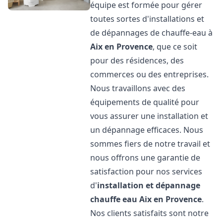
équipe est formée pour gérer
toutes sortes d'installations et
de dépannages de chauffe-eau à
Aix en Provence
, que ce soit
pour des résidences, des
commerces ou des entreprises.
Nous travaillons avec des
équipements de qualité pour
vous assurer une installation et
un dépannage efficaces. Nous
sommes fiers de notre travail et
nous offrons une garantie de
satisfaction pour nos services
d'
installation et dépannage
chauffe eau
Aix en Provence
.
Nos clients satisfaits sont notre