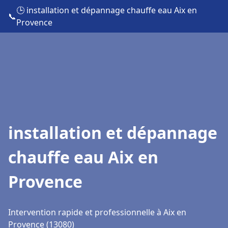
🕒 installation et dépannage chauffe eau Aix en
📞
Provence
installation et dépannage
chauffe eau Aix en
Provence
Intervention rapide et professionnelle à Aix en
Provence (13080)