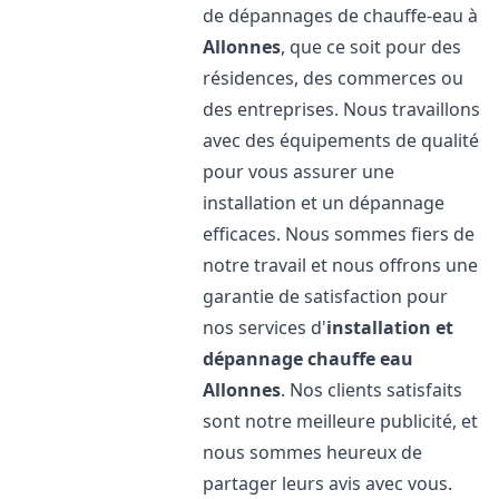
de dépannages de chauffe-eau à
Allonnes
, que ce soit pour des
résidences, des commerces ou
des entreprises. Nous travaillons
avec des équipements de qualité
pour vous assurer une
installation et un dépannage
efficaces. Nous sommes fiers de
notre travail et nous offrons une
garantie de satisfaction pour
nos services d'
installation et
dépannage chauffe eau
Allonnes
. Nos clients satisfaits
sont notre meilleure publicité, et
nous sommes heureux de
partager leurs avis avec vous.