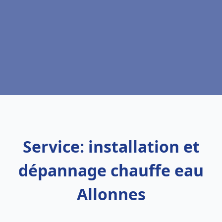
Service: installation et
dépannage chauffe eau
Allonnes