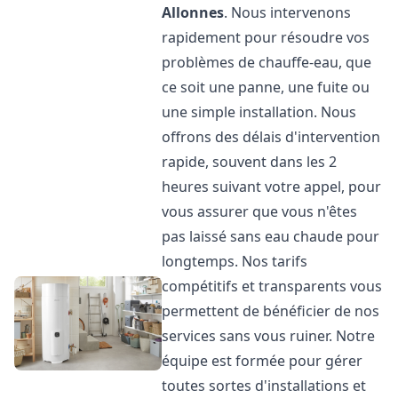
Allonnes
. Nous intervenons
rapidement pour résoudre vos
problèmes de chauffe-eau, que
ce soit une panne, une fuite ou
une simple installation. Nous
offrons des délais d'intervention
rapide, souvent dans les 2
heures suivant votre appel, pour
vous assurer que vous n'êtes
pas laissé sans eau chaude pour
longtemps. Nos tarifs
compétitifs et transparents vous
permettent de bénéficier de nos
services sans vous ruiner. Notre
équipe est formée pour gérer
toutes sortes d'installations et