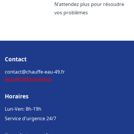
N'attendez plus pour résoudre
vos problèmes
Contact
contact@chauffe-eau-49.fr
Accueil
Informations
Horaires
Lun-Ven: 8h-19h
Service d'urgence 24/7