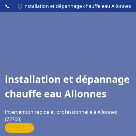
📞
🕒 installation et dépannage chauffe eau Allonnes
installation et dépannage
chauffe eau Allonnes
Intervention rapide et professionnelle à Allonnes
(72700)