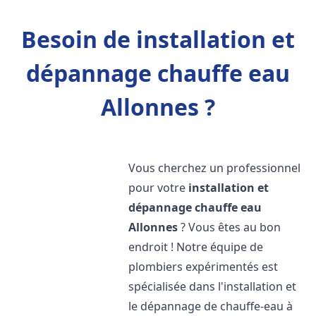
Besoin de installation et
dépannage chauffe eau
Allonnes ?
Vous cherchez un professionnel
pour votre
installation et
dépannage chauffe eau
Allonnes
? Vous êtes au bon
endroit ! Notre équipe de
plombiers expérimentés est
spécialisée dans l'installation et
le dépannage de chauffe-eau à