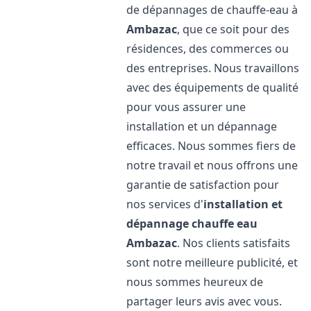
de dépannages de chauffe-eau à
Ambazac
, que ce soit pour des
résidences, des commerces ou
des entreprises. Nous travaillons
avec des équipements de qualité
pour vous assurer une
installation et un dépannage
efficaces. Nous sommes fiers de
notre travail et nous offrons une
garantie de satisfaction pour
nos services d'
installation et
dépannage chauffe eau
Ambazac
. Nos clients satisfaits
sont notre meilleure publicité, et
nous sommes heureux de
partager leurs avis avec vous.