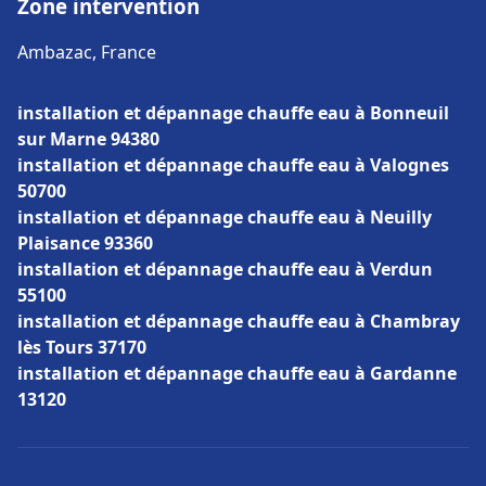
Zone intervention
Ambazac, France
installation et dépannage chauffe eau à Bonneuil
sur Marne 94380
installation et dépannage chauffe eau à Valognes
50700
installation et dépannage chauffe eau à Neuilly
Plaisance 93360
installation et dépannage chauffe eau à Verdun
55100
installation et dépannage chauffe eau à Chambray
lès Tours 37170
installation et dépannage chauffe eau à Gardanne
13120