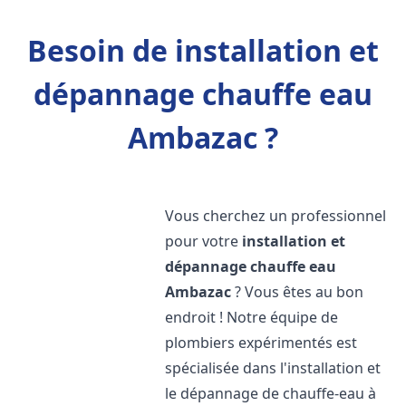
Besoin de installation et
dépannage chauffe eau
Ambazac ?
Vous cherchez un professionnel
pour votre
installation et
dépannage chauffe eau
Ambazac
? Vous êtes au bon
endroit ! Notre équipe de
plombiers expérimentés est
spécialisée dans l'installation et
le dépannage de chauffe-eau à