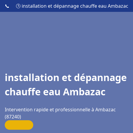
📞
🕒 installation et dépannage chauffe eau Ambazac
installation et dépannage
chauffe eau Ambazac
Intervention rapide et professionnelle à Ambazac
(87240)