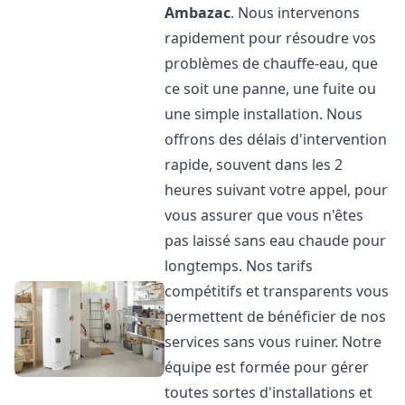
Ambazac
. Nous intervenons
rapidement pour résoudre vos
problèmes de chauffe-eau, que
ce soit une panne, une fuite ou
une simple installation. Nous
offrons des délais d'intervention
rapide, souvent dans les 2
heures suivant votre appel, pour
vous assurer que vous n'êtes
pas laissé sans eau chaude pour
longtemps. Nos tarifs
compétitifs et transparents vous
permettent de bénéficier de nos
services sans vous ruiner. Notre
équipe est formée pour gérer
toutes sortes d'installations et