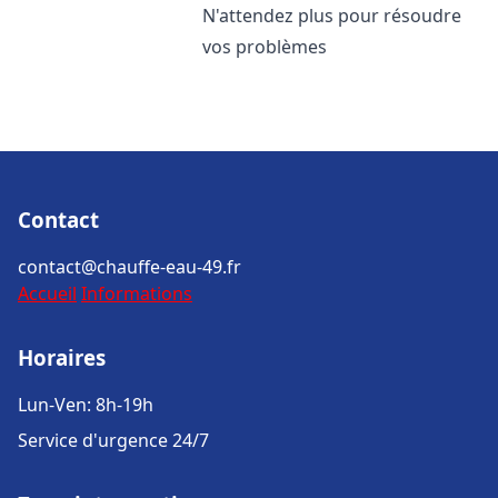
N'attendez plus pour résoudre
vos problèmes
Contact
contact@chauffe-eau-49.fr
Accueil
Informations
Horaires
Lun-Ven: 8h-19h
Service d'urgence 24/7