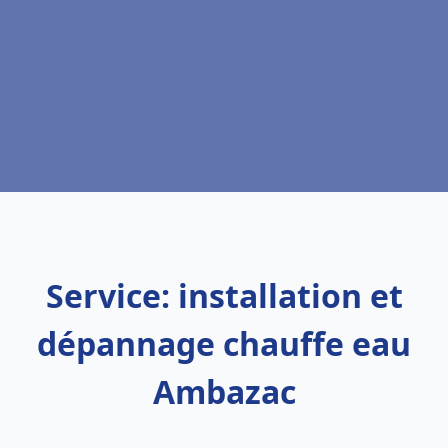
Service: installation et
dépannage chauffe eau
Ambazac