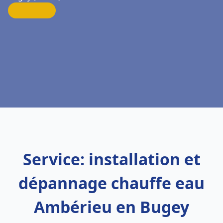
Service: installation et
dépannage chauffe eau
Ambérieu en Bugey