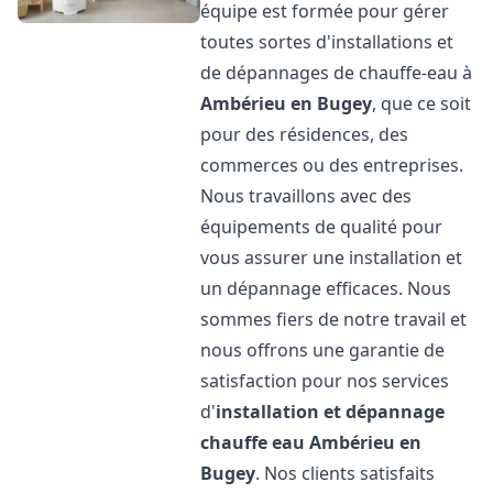
équipe est formée pour gérer
toutes sortes d'installations et
de dépannages de chauffe-eau à
Ambérieu en Bugey
, que ce soit
pour des résidences, des
commerces ou des entreprises.
Nous travaillons avec des
équipements de qualité pour
vous assurer une installation et
un dépannage efficaces. Nous
sommes fiers de notre travail et
nous offrons une garantie de
satisfaction pour nos services
d'
installation et dépannage
chauffe eau
Ambérieu en
Bugey
. Nos clients satisfaits