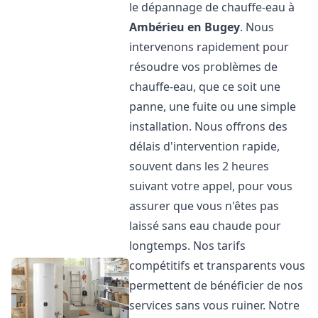
le dépannage de chauffe-eau à
Ambérieu en Bugey
. Nous
intervenons rapidement pour
résoudre vos problèmes de
chauffe-eau, que ce soit une
panne, une fuite ou une simple
installation. Nous offrons des
délais d'intervention rapide,
souvent dans les 2 heures
suivant votre appel, pour vous
assurer que vous n'êtes pas
laissé sans eau chaude pour
longtemps. Nos tarifs
compétitifs et transparents vous
permettent de bénéficier de nos
services sans vous ruiner. Notre