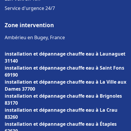
Service d'urgence 24/7
Zone intervention
Ambérieu en Bugey, France
installation et dépannage chauffe eau à Launaguet
31140
installation et dépannage chauffe eau à Saint Fons
69190
installation et dépannage chauffe eau à La Ville aux
Dames 37700
installation et dépannage chauffe eau à Brignoles
83170
installation et dépannage chauffe eau à La Crau
83260
installation et dépannage chauffe eau à Étaples