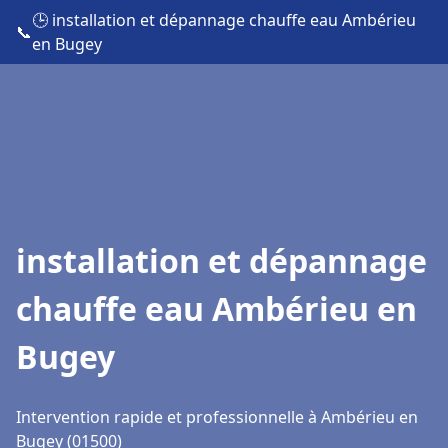
🕒 installation et dépannage chauffe eau Ambérieu
📞
en Bugey
installation et dépannage
chauffe eau Ambérieu en
Bugey
Intervention rapide et professionnelle à Ambérieu en
Bugey (01500)