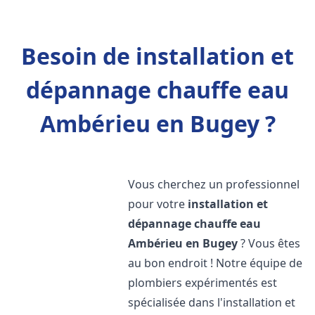
Besoin de installation et
dépannage chauffe eau
Ambérieu en Bugey ?
Vous cherchez un professionnel
pour votre
installation et
dépannage chauffe eau
Ambérieu en Bugey
? Vous êtes
au bon endroit ! Notre équipe de
plombiers expérimentés est
spécialisée dans l'installation et