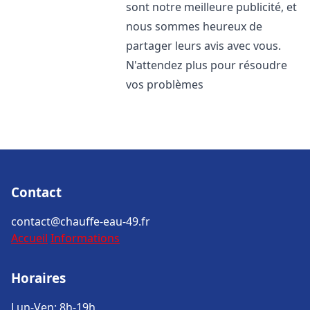
sont notre meilleure publicité, et
nous sommes heureux de
partager leurs avis avec vous.
N'attendez plus pour résoudre
vos problèmes
Contact
contact@chauffe-eau-49.fr
Accueil
Informations
Horaires
Lun-Ven: 8h-19h