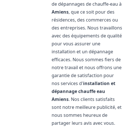
de dépannages de chauffe-eau à
Amiens
, que ce soit pour des
résidences, des commerces ou
des entreprises. Nous travaillons
avec des équipements de qualité
pour vous assurer une
installation et un dépannage
efficaces. Nous sommes fiers de
notre travail et nous offrons une
garantie de satisfaction pour
nos services d'
installation et
dépannage chauffe eau
Amiens
. Nos clients satisfaits
sont notre meilleure publicité, et
nous sommes heureux de
partager leurs avis avec vous.