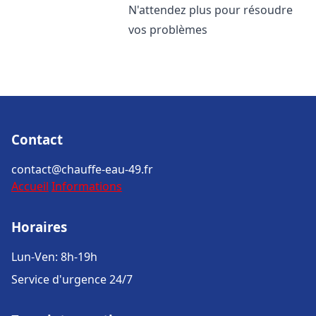
N'attendez plus pour résoudre
vos problèmes
Contact
contact@chauffe-eau-49.fr
Accueil
Informations
Horaires
Lun-Ven: 8h-19h
Service d'urgence 24/7