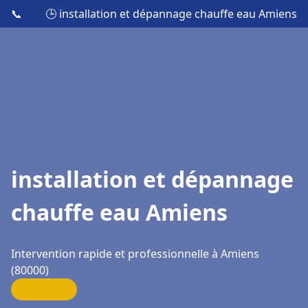
📞
🕒 installation et dépannage chauffe eau Amiens
installation et dépannage
chauffe eau Amiens
Intervention rapide et professionnelle à Amiens
(80000)