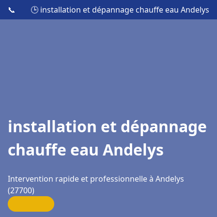
📞
🕒 installation et dépannage chauffe eau Andelys
installation et dépannage
chauffe eau Andelys
Intervention rapide et professionnelle à Andelys
(27700)