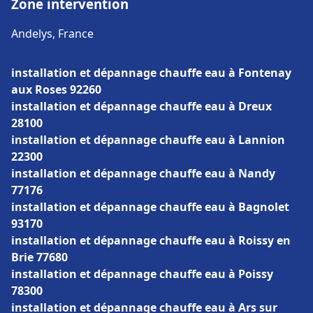
Zone intervention
Andelys, France
installation et dépannage chauffe eau à Fontenay
aux Roses 92260
installation et dépannage chauffe eau à Dreux
28100
installation et dépannage chauffe eau à Lannion
22300
installation et dépannage chauffe eau à Nandy
77176
installation et dépannage chauffe eau à Bagnolet
93170
installation et dépannage chauffe eau à Roissy en
Brie 77680
installation et dépannage chauffe eau à Poissy
78300
installation et dépannage chauffe eau à Ars sur