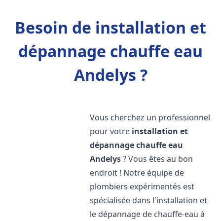
Besoin de installation et
dépannage chauffe eau
Andelys ?
Vous cherchez un professionnel
pour votre
installation et
dépannage chauffe eau
Andelys
? Vous êtes au bon
endroit ! Notre équipe de
plombiers expérimentés est
spécialisée dans l'installation et
le dépannage de chauffe-eau à