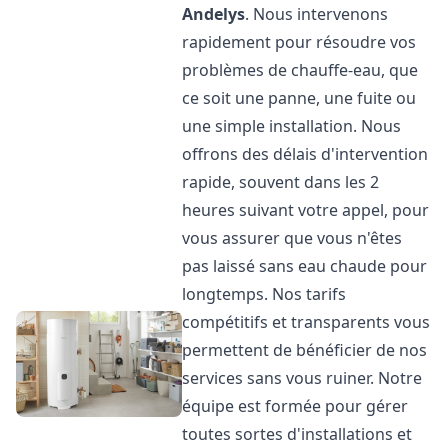
Andelys
. Nous intervenons
rapidement pour résoudre vos
problèmes de chauffe-eau, que
ce soit une panne, une fuite ou
une simple installation. Nous
offrons des délais d'intervention
rapide, souvent dans les 2
heures suivant votre appel, pour
vous assurer que vous n'êtes
pas laissé sans eau chaude pour
longtemps. Nos tarifs
compétitifs et transparents vous
permettent de bénéficier de nos
services sans vous ruiner. Notre
équipe est formée pour gérer
toutes sortes d'installations et