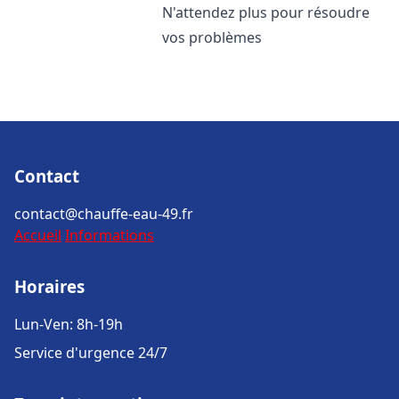
N'attendez plus pour résoudre
vos problèmes
Contact
contact@chauffe-eau-49.fr
Accueil
Informations
Horaires
Lun-Ven: 8h-19h
Service d'urgence 24/7