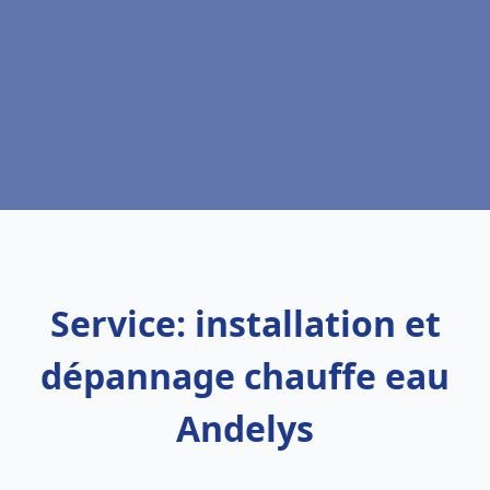
Service: installation et
dépannage chauffe eau
Andelys