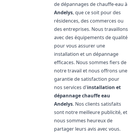
de dépannages de chauffe-eau à
Andelys
, que ce soit pour des
résidences, des commerces ou
des entreprises. Nous travaillons
avec des équipements de qualité
pour vous assurer une
installation et un dépannage
efficaces. Nous sommes fiers de
notre travail et nous offrons une
garantie de satisfaction pour
nos services d'
installation et
dépannage chauffe eau
Andelys
. Nos clients satisfaits
sont notre meilleure publicité, et
nous sommes heureux de
partager leurs avis avec vous.