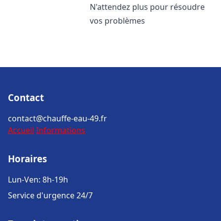
N'attendez plus pour résoudre
vos problèmes
Contact
contact@chauffe-eau-49.fr
Accueil
Informations
Horaires
Lun-Ven: 8h-19h
Service d'urgence 24/7