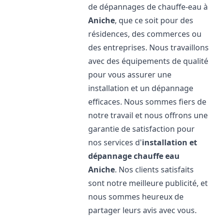
de dépannages de chauffe-eau à
Aniche
, que ce soit pour des
résidences, des commerces ou
des entreprises. Nous travaillons
avec des équipements de qualité
pour vous assurer une
installation et un dépannage
efficaces. Nous sommes fiers de
notre travail et nous offrons une
garantie de satisfaction pour
nos services d'
installation et
dépannage chauffe eau
Aniche
. Nos clients satisfaits
sont notre meilleure publicité, et
nous sommes heureux de
partager leurs avis avec vous.