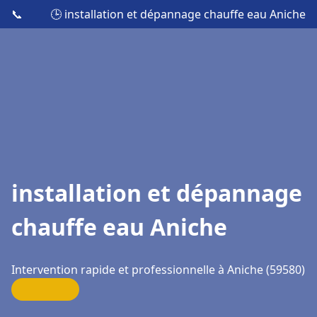
📞
🕒 installation et dépannage chauffe eau Aniche
installation et dépannage
chauffe eau Aniche
Intervention rapide et professionnelle à Aniche (59580)