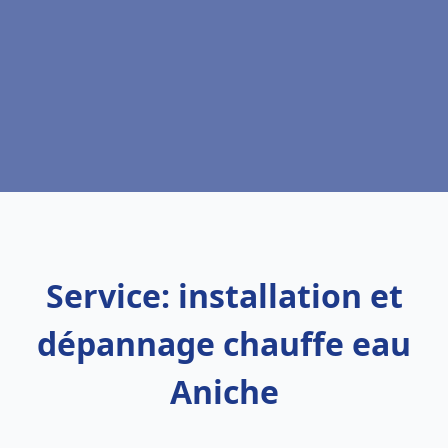
Service: installation et
dépannage chauffe eau
Aniche