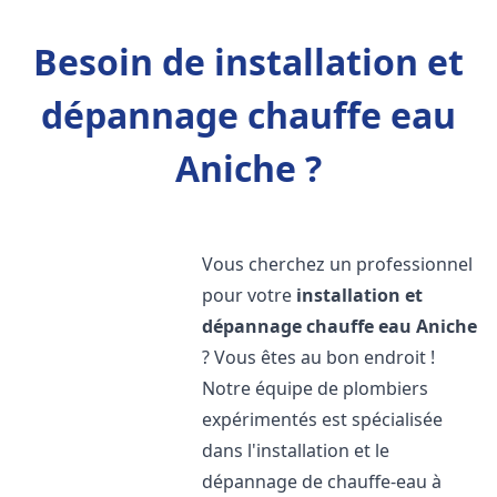
Besoin de installation et
dépannage chauffe eau
Aniche ?
Vous cherchez un professionnel
pour votre
installation et
dépannage chauffe eau
Aniche
? Vous êtes au bon endroit !
Notre équipe de plombiers
expérimentés est spécialisée
dans l'installation et le
dépannage de chauffe-eau à