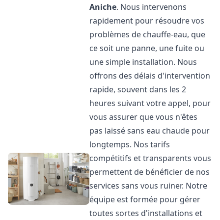
Aniche
. Nous intervenons
rapidement pour résoudre vos
problèmes de chauffe-eau, que
ce soit une panne, une fuite ou
une simple installation. Nous
offrons des délais d'intervention
rapide, souvent dans les 2
heures suivant votre appel, pour
vous assurer que vous n'êtes
pas laissé sans eau chaude pour
longtemps. Nos tarifs
compétitifs et transparents vous
permettent de bénéficier de nos
services sans vous ruiner. Notre
équipe est formée pour gérer
toutes sortes d'installations et