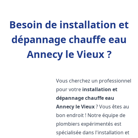
Besoin de installation et
dépannage chauffe eau
Annecy le Vieux ?
Vous cherchez un professionnel
pour votre
installation et
dépannage chauffe eau
Annecy le Vieux
? Vous êtes au
bon endroit ! Notre équipe de
plombiers expérimentés est
spécialisée dans l'installation et