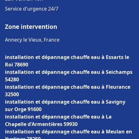
Service d'urgence 24/7
Zone intervention
Annecy le Vieux, France
installation et dépannage chauffe eau à Essarts le
Roi 78690
installation et dépannage chauffe eau à Seichamps
54280
installation et dépannage chauffe eau à Fleurance
32500
installation et dépannage chauffe eau à Savigny
sur Orge 91600
installation et dépannage chauffe eau à La
Chapelle d'Armentières 59930
installation et dépannage chauffe eau à Meulan en