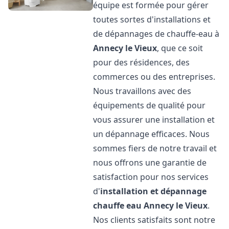
équipe est formée pour gérer
toutes sortes d'installations et
de dépannages de chauffe-eau à
Annecy le Vieux
, que ce soit
pour des résidences, des
commerces ou des entreprises.
Nous travaillons avec des
équipements de qualité pour
vous assurer une installation et
un dépannage efficaces. Nous
sommes fiers de notre travail et
nous offrons une garantie de
satisfaction pour nos services
d'
installation et dépannage
chauffe eau
Annecy le Vieux
.
Nos clients satisfaits sont notre