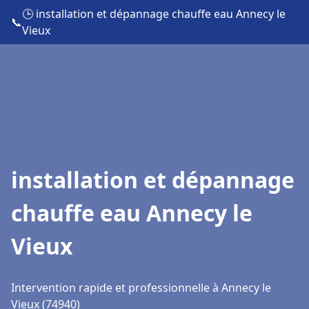
🕒 installation et dépannage chauffe eau Annecy le
📞
Vieux
installation et dépannage
chauffe eau Annecy le
Vieux
Intervention rapide et professionnelle à Annecy le
Vieux (74940)