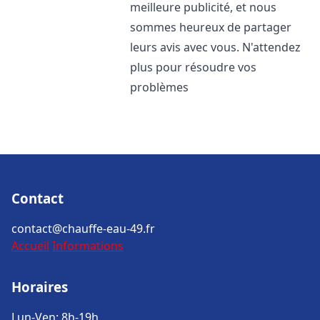
meilleure publicité, et nous
sommes heureux de partager
leurs avis avec vous. N'attendez
plus pour résoudre vos
problèmes
Contact
contact@chauffe-eau-49.fr
Accueil
Informations
Horaires
Lun-Ven: 8h-19h