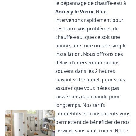
le dépannage de chauffe-eau à
Annecy le Vieux
. Nous
intervenons rapidement pour
résoudre vos problèmes de
chauffe-eau, que ce soit une
panne, une fuite ou une simple
installation. Nous offrons des
délais d'intervention rapide,
souvent dans les 2 heures
suivant votre appel, pour vous
assurer que vous n'êtes pas
laissé sans eau chaude pour
longtemps. Nos tarifs
compétitifs et transparents vous
permettent de bénéficier de nos
services sans vous ruiner. Notre