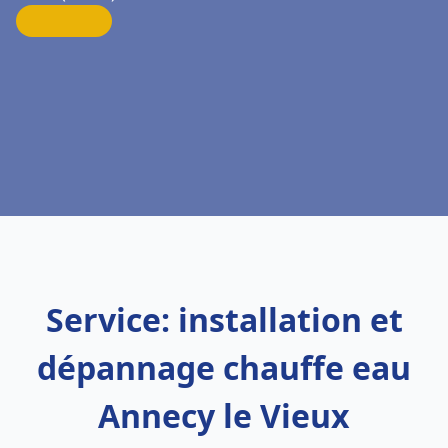
Service: installation et
dépannage chauffe eau
Annecy le Vieux