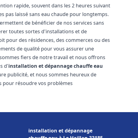
vention rapide, souvent dans les 2 heures suivant
tes pas laissé sans eau chaude pour longtemps.
permettent de bénéficier de nos services sans
er toutes sortes d'installations et de
soit pour des résidences, des commerces ou des
pements de qualité pour vous assurer une
 sommes fiers de notre travail et nous offrons
s d'
installation et dépannage chauffe eau
leure publicité, et nous sommes heureux de
lus pour résoudre vos problèmes
installation et dépannage