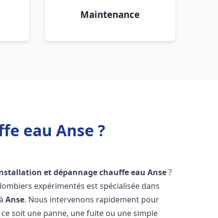
Maintenance
ffe eau Anse ?
installation et dépannage chauffe eau
Anse
?
plombiers expérimentés est spécialisée dans
 à
Anse
. Nous intervenons rapidement pour
ce soit une panne, une fuite ou une simple