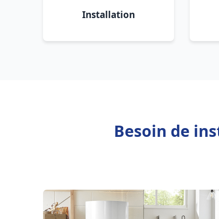
Installation
Besoin de ins