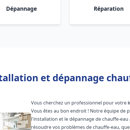
Dépannage
Réparation
tallation et dépannage chau
Vous cherchez un professionnel pour votre
Vous êtes au bon endroit ! Notre équipe de 
l'installation et le dépannage de chauffe-eau
résoudre vos problèmes de chauffe-eau, que 