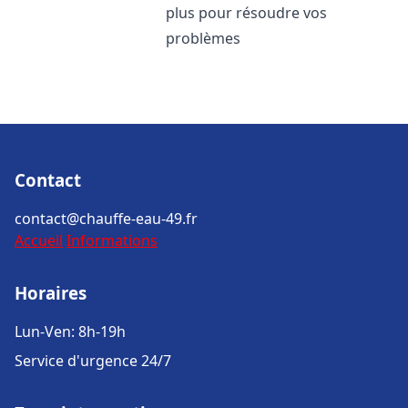
plus pour résoudre vos
problèmes
Contact
contact@chauffe-eau-49.fr
Accueil
Informations
Horaires
Lun-Ven: 8h-19h
Service d'urgence 24/7