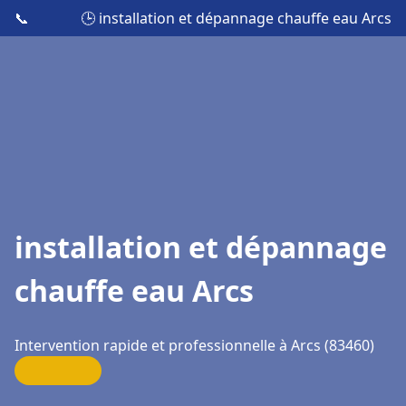
📞
🕒 installation et dépannage chauffe eau Arcs
installation et dépannage
chauffe eau Arcs
Intervention rapide et professionnelle à Arcs (83460)