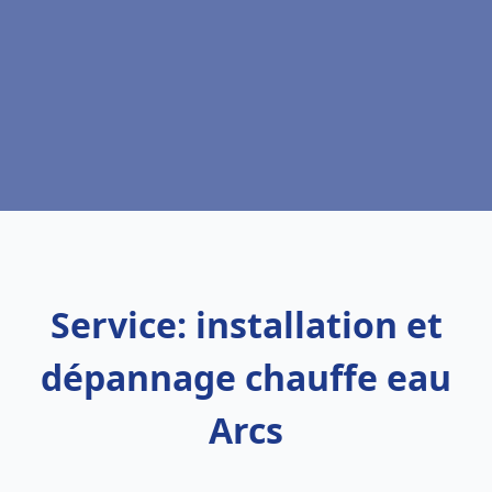
Service: installation et
dépannage chauffe eau
Arcs