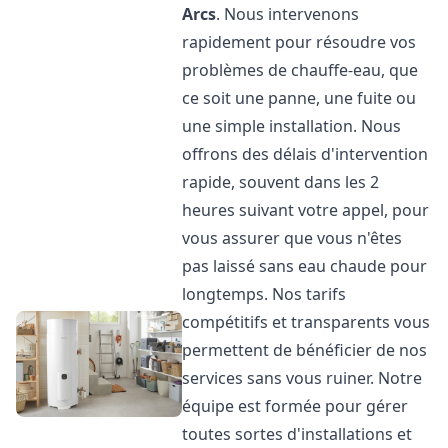
Arcs
. Nous intervenons
rapidement pour résoudre vos
problèmes de chauffe-eau, que
ce soit une panne, une fuite ou
une simple installation. Nous
offrons des délais d'intervention
rapide, souvent dans les 2
heures suivant votre appel, pour
vous assurer que vous n'êtes
pas laissé sans eau chaude pour
longtemps. Nos tarifs
compétitifs et transparents vous
permettent de bénéficier de nos
services sans vous ruiner. Notre
équipe est formée pour gérer
toutes sortes d'installations et