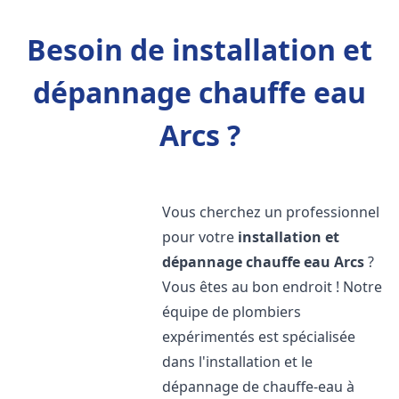
Besoin de installation et
dépannage chauffe eau
Arcs ?
Vous cherchez un professionnel
pour votre
installation et
dépannage chauffe eau
Arcs
?
Vous êtes au bon endroit ! Notre
équipe de plombiers
expérimentés est spécialisée
dans l'installation et le
dépannage de chauffe-eau à