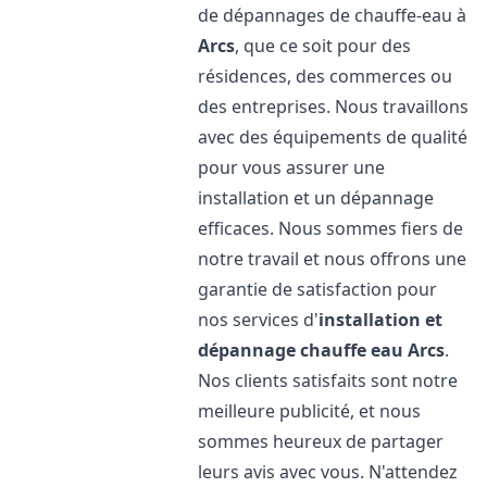
de dépannages de chauffe-eau à
Arcs
, que ce soit pour des
résidences, des commerces ou
des entreprises. Nous travaillons
avec des équipements de qualité
pour vous assurer une
installation et un dépannage
efficaces. Nous sommes fiers de
notre travail et nous offrons une
garantie de satisfaction pour
nos services d'
installation et
dépannage chauffe eau
Arcs
.
Nos clients satisfaits sont notre
meilleure publicité, et nous
sommes heureux de partager
leurs avis avec vous. N'attendez