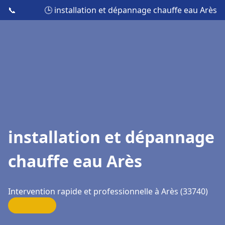
📞
🕒 installation et dépannage chauffe eau Arès
installation et dépannage
chauffe eau Arès
Intervention rapide et professionnelle à Arès (33740)