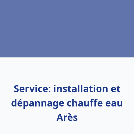
Service: installation et
dépannage chauffe eau
Arès