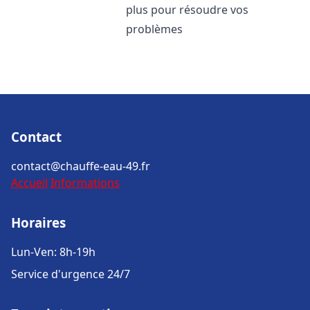
plus pour résoudre vos
problèmes
Contact
contact@chauffe-eau-49.fr
Accueil
Informations
Horaires
Lun-Ven: 8h-19h
Service d'urgence 24/7