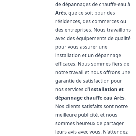
de dépannages de chauffe-eau à
Arès
, que ce soit pour des
résidences, des commerces ou
des entreprises. Nous travaillons
avec des équipements de qualité
pour vous assurer une
installation et un dépannage
efficaces. Nous sommes fiers de
notre travail et nous offrons une
garantie de satisfaction pour
nos services d'
installation et
dépannage chauffe eau
Arès
.
Nos clients satisfaits sont notre
meilleure publicité, et nous
sommes heureux de partager
leurs avis avec vous. N'attendez