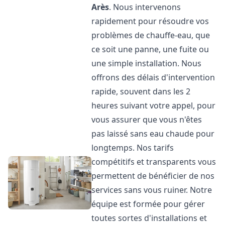
Arès
. Nous intervenons
rapidement pour résoudre vos
problèmes de chauffe-eau, que
ce soit une panne, une fuite ou
une simple installation. Nous
offrons des délais d'intervention
rapide, souvent dans les 2
heures suivant votre appel, pour
vous assurer que vous n'êtes
pas laissé sans eau chaude pour
longtemps. Nos tarifs
compétitifs et transparents vous
permettent de bénéficier de nos
services sans vous ruiner. Notre
équipe est formée pour gérer
toutes sortes d'installations et