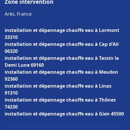
Zone intervention
Arès, France
installation et dépannage chauffe eau à Lormont
33310
installation et dépannage chauffe eau à Cap d'Ail
06320
installation et dépannage chauffe eau à Tassin la
Demi Lune 69160
installation et dépannage chauffe eau à Meudon
92360
installation et dépannage chauffe eau à Linas
91310
installation et dépannage chauffe eau à Thônes
74230
installation et dépannage chauffe eau à Gien 45500