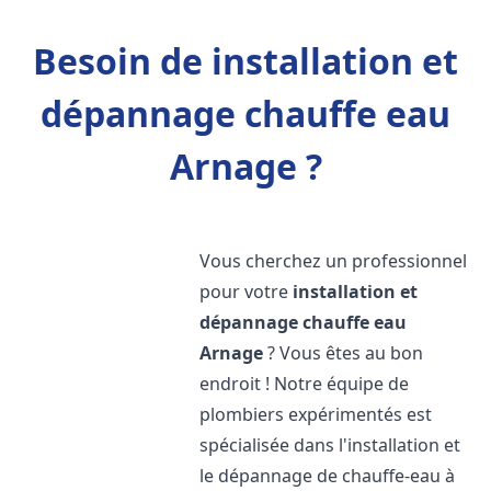
Besoin de installation et
dépannage chauffe eau
Arnage ?
Vous cherchez un professionnel
pour votre
installation et
dépannage chauffe eau
Arnage
? Vous êtes au bon
endroit ! Notre équipe de
plombiers expérimentés est
spécialisée dans l'installation et
le dépannage de chauffe-eau à