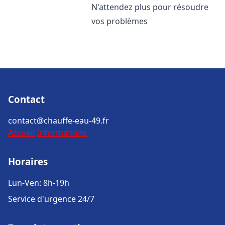
N'attendez plus pour résoudre
vos problèmes
Contact
contact@chauffe-eau-49.fr
Accueil
Informations
Horaires
Lun-Ven: 8h-19h
Service d'urgence 24/7