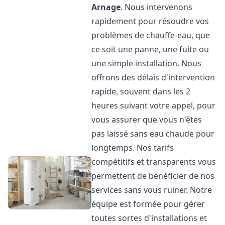
Arnage
. Nous intervenons
rapidement pour résoudre vos
problèmes de chauffe-eau, que
ce soit une panne, une fuite ou
une simple installation. Nous
offrons des délais d'intervention
rapide, souvent dans les 2
heures suivant votre appel, pour
vous assurer que vous n'êtes
pas laissé sans eau chaude pour
longtemps. Nos tarifs
compétitifs et transparents vous
permettent de bénéficier de nos
services sans vous ruiner. Notre
équipe est formée pour gérer
toutes sortes d'installations et