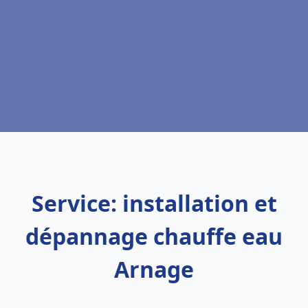
Service: installation et
dépannage chauffe eau
Arnage