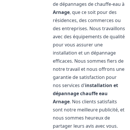
de dépannages de chauffe-eau à
Arnage
, que ce soit pour des
résidences, des commerces ou
des entreprises. Nous travaillons
avec des équipements de qualité
pour vous assurer une
installation et un dépannage
efficaces. Nous sommes fiers de
notre travail et nous offrons une
garantie de satisfaction pour
nos services d'
installation et
dépannage chauffe eau
Arnage
. Nos clients satisfaits
sont notre meilleure publicité, et
nous sommes heureux de
partager leurs avis avec vous.