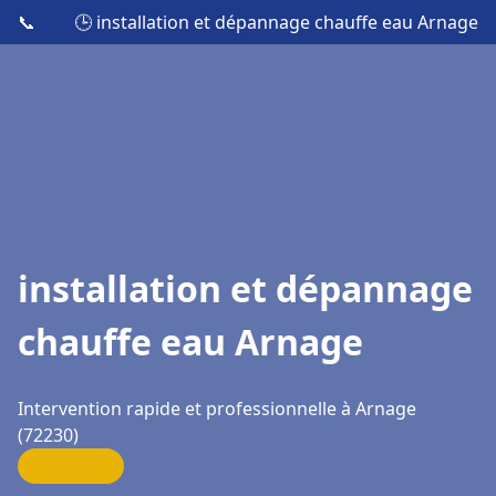
📞
🕒 installation et dépannage chauffe eau Arnage
installation et dépannage
chauffe eau Arnage
Intervention rapide et professionnelle à Arnage
(72230)