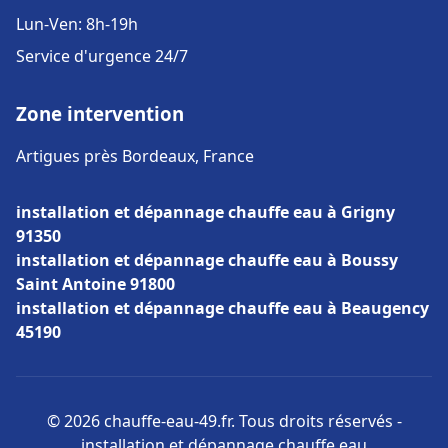
Lun-Ven: 8h-19h
Service d'urgence 24/7
Zone intervention
Artigues près Bordeaux, France
installation et dépannage chauffe eau à Grigny
91350
installation et dépannage chauffe eau à Boussy
Saint Antoine 91800
installation et dépannage chauffe eau à Beaugency
45190
© 2026 chauffe-eau-49.fr. Tous droits réservés -
installation et dépannage chauffe eau