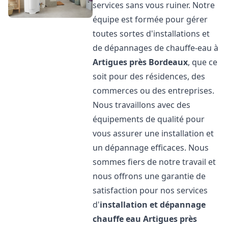
services sans vous ruiner. Notre
équipe est formée pour gérer
toutes sortes d'installations et
de dépannages de chauffe-eau à
Artigues près Bordeaux
, que ce
soit pour des résidences, des
commerces ou des entreprises.
Nous travaillons avec des
équipements de qualité pour
vous assurer une installation et
un dépannage efficaces. Nous
sommes fiers de notre travail et
nous offrons une garantie de
satisfaction pour nos services
d'
installation et dépannage
chauffe eau
Artigues près