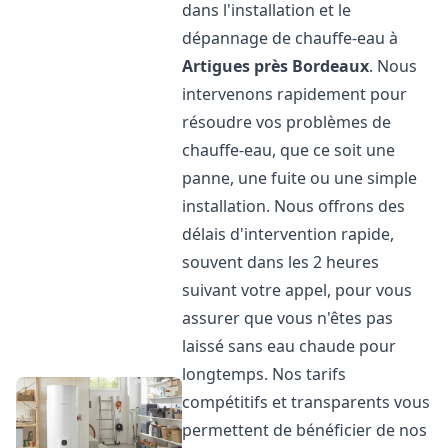
dans l'installation et le
dépannage de chauffe-eau à
Artigues près Bordeaux
. Nous
intervenons rapidement pour
résoudre vos problèmes de
chauffe-eau, que ce soit une
panne, une fuite ou une simple
installation. Nous offrons des
délais d'intervention rapide,
souvent dans les 2 heures
suivant votre appel, pour vous
assurer que vous n'êtes pas
laissé sans eau chaude pour
longtemps. Nos tarifs
compétitifs et transparents vous
permettent de bénéficier de nos