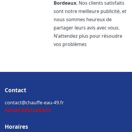
Bordeaux
. Nos clients satisfaits
sont notre meilleure publicité, et
nous sommes heureux de
partager leurs avis avec vous.
N'attendez plus pour résoudre
vos problèmes
Contact
contact@chauffe-eau-49.fr
Accueil
Informations
Horaires