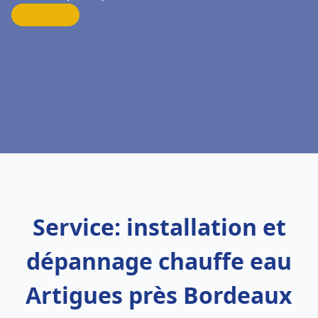
Service: installation et
dépannage chauffe eau
Artigues près Bordeaux