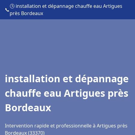
🕒 installation et dépannage chauffe eau Artigues
📞
près Bordeaux
installation et dépannage
chauffe eau Artigues près
Bordeaux
Intervention rapide et professionnelle à Artigues près
Bordeaux (33370)