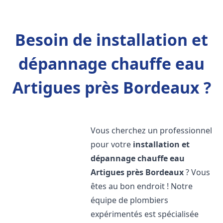
Besoin de installation et
dépannage chauffe eau
Artigues près Bordeaux ?
Vous cherchez un professionnel
pour votre
installation et
dépannage chauffe eau
Artigues près Bordeaux
? Vous
êtes au bon endroit ! Notre
équipe de plombiers
expérimentés est spécialisée