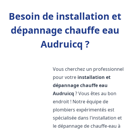
Besoin de installation et
dépannage chauffe eau
Audruicq ?
Vous cherchez un professionnel
pour votre
installation et
dépannage chauffe eau
Audruicq
? Vous êtes au bon
endroit ! Notre équipe de
plombiers expérimentés est
spécialisée dans l'installation et
le dépannage de chauffe-eau à