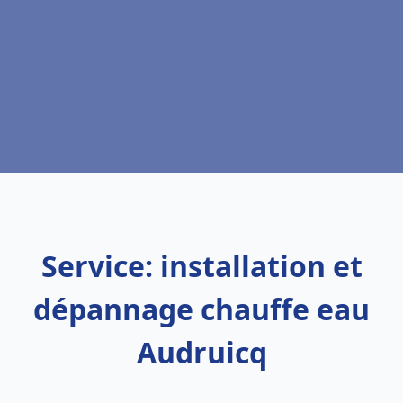
Service: installation et
dépannage chauffe eau
Audruicq