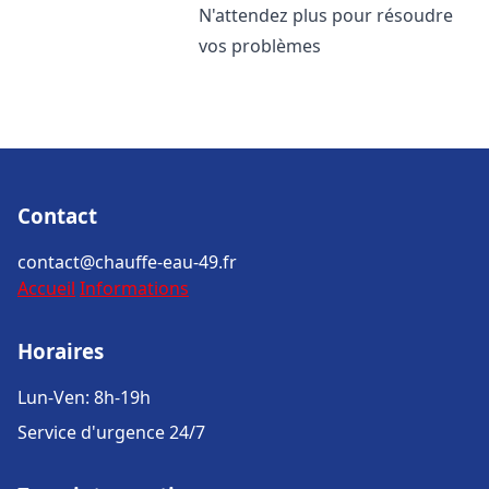
N'attendez plus pour résoudre
vos problèmes
Contact
contact@chauffe-eau-49.fr
Accueil
Informations
Horaires
Lun-Ven: 8h-19h
Service d'urgence 24/7