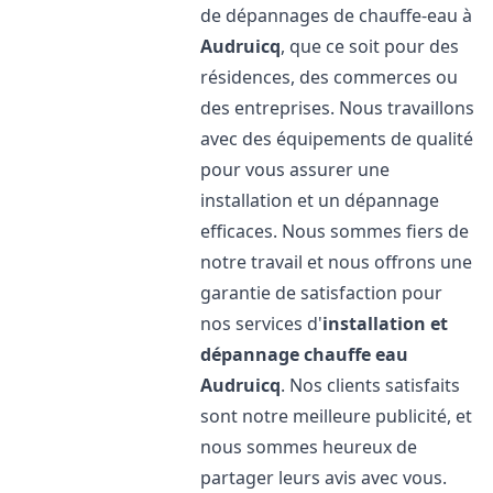
de dépannages de chauffe-eau à
Audruicq
, que ce soit pour des
résidences, des commerces ou
des entreprises. Nous travaillons
avec des équipements de qualité
pour vous assurer une
installation et un dépannage
efficaces. Nous sommes fiers de
notre travail et nous offrons une
garantie de satisfaction pour
nos services d'
installation et
dépannage chauffe eau
Audruicq
. Nos clients satisfaits
sont notre meilleure publicité, et
nous sommes heureux de
partager leurs avis avec vous.