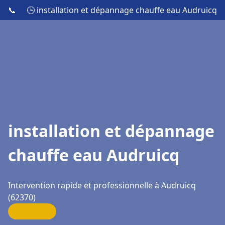
📞
🕒 installation et dépannage chauffe eau Audruicq
installation et dépannage
chauffe eau Audruicq
Intervention rapide et professionnelle à Audruicq
(62370)