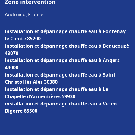
Zone intervention
Audruicq, France
installation et dépannage chauffe eau à Fontenay
le Comte 85200
installation et dépannage chauffe eau à Beaucouzé
49070
installation et dépannage chauffe eau à Angers
49000
installation et dépannage chauffe eau à Saint
Christol lès Alès 30380
installation et dépannage chauffe eau à La
Chapelle d'Armentières 59930
installation et dépannage chauffe eau à Vic en
Bigorre 65500