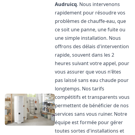
Audruicq
. Nous intervenons
rapidement pour résoudre vos
problèmes de chauffe-eau, que
ce soit une panne, une fuite ou
une simple installation. Nous
offrons des délais d'intervention
rapide, souvent dans les 2
heures suivant votre appel, pour
vous assurer que vous n'êtes
pas laissé sans eau chaude pour
longtemps. Nos tarifs
compétitifs et transparents vous
permettent de bénéficier de nos
services sans vous ruiner. Notre
équipe est formée pour gérer
toutes sortes d'installations et