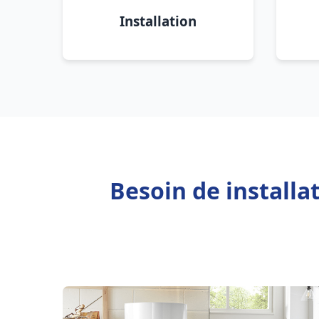
Installation
Besoin de installa