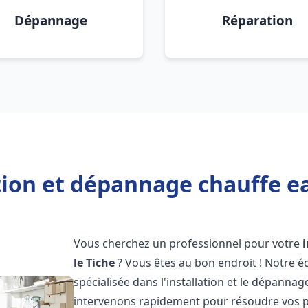
Dépannage
Réparation
tion et dépannage chauffe e
Vous cherchez un professionnel pour votre
le Tiche
? Vous êtes au bon endroit ! Notre 
spécialisée dans l'installation et le dépanna
intervenons rapidement pour résoudre vos p