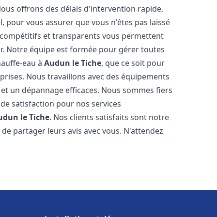
Nous offrons des délais d'intervention rapide,
l, pour vous assurer que vous n'êtes pas laissé
compétitifs et transparents vous permettent
er. Notre équipe est formée pour gérer toutes
hauffe-eau à
Audun le Tiche
, que ce soit pour
prises. Nous travaillons avec des équipements
n et un dépannage efficaces. Nous sommes fiers
 de satisfaction pour nos services
udun le Tiche
. Nos clients satisfaits sont notre
de partager leurs avis avec vous. N'attendez