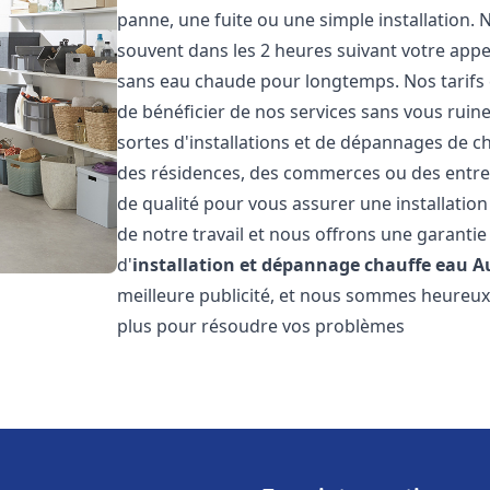
panne, une fuite ou une simple installation. 
souvent dans les 2 heures suivant votre appe
sans eau chaude pour longtemps. Nos tarifs 
de bénéficier de nos services sans vous ruin
sortes d'installations et de dépannages de c
des résidences, des commerces ou des entre
de qualité pour vous assurer une installatio
de notre travail et nous offrons une garantie
d'
installation et dépannage chauffe eau
A
meilleure publicité, et nous sommes heureux 
plus pour résoudre vos problèmes