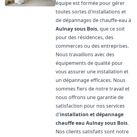
équipe est formée pour gérer
toutes sortes d'installations et
de dépannages de chauffe-eau à
Aulnay sous Bois
, que ce soit
pour des résidences, des
commerces ou des entreprises.
Nous travaillons avec des
équipements de qualité pour
vous assurer une installation et
un dépannage efficaces. Nous
sommes fiers de notre travail et
nous offrons une garantie de
satisfaction pour nos services
d'
installation et dépannage
chauffe eau
Aulnay sous Bois
.
Nos clients satisfaits sont notre