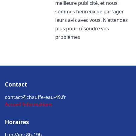
meilleure publicité, et nous
sommes heureux de partager
leurs avis avec vous. N'attendez
plus pour résoudre vos
problèmes
Contact
contact@chauffe-eau-49.fr
Accueil
Informations
Horaires
Lun-Ven: 8h-19h