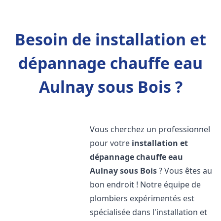
Besoin de installation et
dépannage chauffe eau
Aulnay sous Bois ?
Vous cherchez un professionnel
pour votre
installation et
dépannage chauffe eau
Aulnay sous Bois
? Vous êtes au
bon endroit ! Notre équipe de
plombiers expérimentés est
spécialisée dans l'installation et