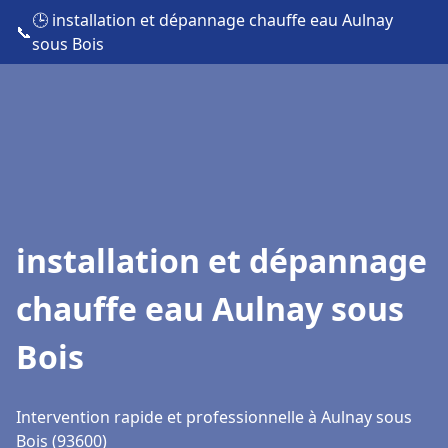
🕒 installation et dépannage chauffe eau Aulnay
📞
sous Bois
installation et dépannage
chauffe eau Aulnay sous
Bois
Intervention rapide et professionnelle à Aulnay sous
Bois (93600)