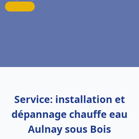
Service: installation et
dépannage chauffe eau
Aulnay sous Bois