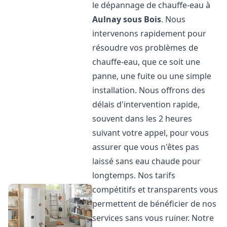
le dépannage de chauffe-eau à
Aulnay sous Bois
. Nous
intervenons rapidement pour
résoudre vos problèmes de
chauffe-eau, que ce soit une
panne, une fuite ou une simple
installation. Nous offrons des
délais d'intervention rapide,
souvent dans les 2 heures
suivant votre appel, pour vous
assurer que vous n'êtes pas
laissé sans eau chaude pour
longtemps. Nos tarifs
compétitifs et transparents vous
permettent de bénéficier de nos
services sans vous ruiner. Notre