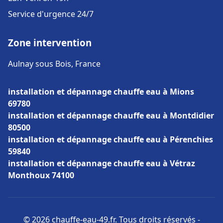
Service d'urgence 24/7
Zone intervention
Aulnay sous Bois, France
installation et dépannage chauffe eau à Mions
69780
installation et dépannage chauffe eau à Montdidier
80500
installation et dépannage chauffe eau à Pérenchies
59840
installation et dépannage chauffe eau à Vétraz
Monthoux 74100
© 2026 chauffe-eau-49.fr. Tous droits réservés -