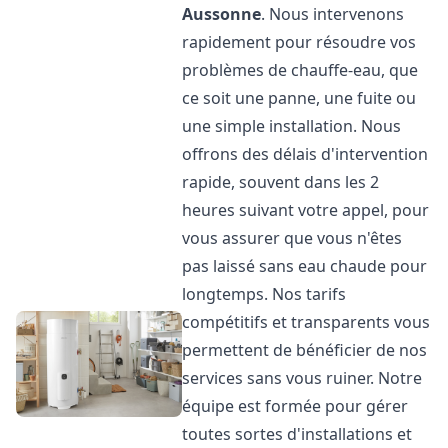
Aussonne
. Nous intervenons
rapidement pour résoudre vos
problèmes de chauffe-eau, que
ce soit une panne, une fuite ou
une simple installation. Nous
offrons des délais d'intervention
rapide, souvent dans les 2
heures suivant votre appel, pour
vous assurer que vous n'êtes
pas laissé sans eau chaude pour
longtemps. Nos tarifs
compétitifs et transparents vous
permettent de bénéficier de nos
services sans vous ruiner. Notre
équipe est formée pour gérer
toutes sortes d'installations et