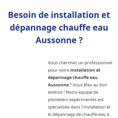
Besoin de installation et
dépannage chauffe eau
Aussonne ?
Vous cherchez un professionnel
pour votre
installation et
dépannage chauffe eau
Aussonne
? Vous êtes au bon
endroit ! Notre équipe de
plombiers expérimentés est
spécialisée dans l'installation et
le dépannage de chauffe-eau à