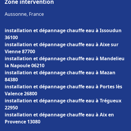
Zone intervention
Aussonne, France
installation et dépannage chauffe eau à Issoudun
36100
installation et dépannage chauffe eau à Aixe sur
Vienne 87700
installation et dépannage chauffe eau à Mandelieu
la Napoule 06210
installation et dépannage chauffe eau à Mazan
84380
installation et dépannage chauffe eau à Portes lès
Valence 26800
installation et dépannage chauffe eau à Trégueux
22950
installation et dépannage chauffe eau à Aix en
Provence 13080