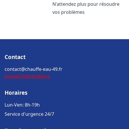
N'attendez plus pour résoudre
vos problèmes
Contact
contact@chauffe-eau-49.fr
Accueil
Informations
Horaires
Lun-Ven: 8h-19h
Service d'urgence 24/7