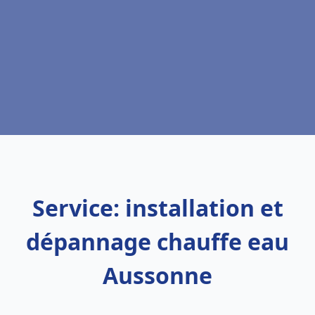
Service: installation et
dépannage chauffe eau
Aussonne