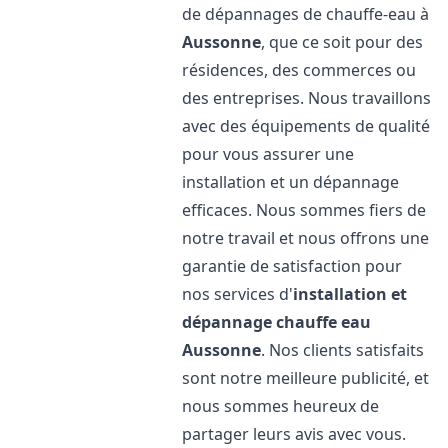
de dépannages de chauffe-eau à
Aussonne
, que ce soit pour des
résidences, des commerces ou
des entreprises. Nous travaillons
avec des équipements de qualité
pour vous assurer une
installation et un dépannage
efficaces. Nous sommes fiers de
notre travail et nous offrons une
garantie de satisfaction pour
nos services d'
installation et
dépannage chauffe eau
Aussonne
. Nos clients satisfaits
sont notre meilleure publicité, et
nous sommes heureux de
partager leurs avis avec vous.