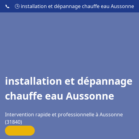
📞
🕒 installation et dépannage chauffe eau Aussonne
installation et dépannage
chauffe eau Aussonne
Intervention rapide et professionnelle à Aussonne
(31840)