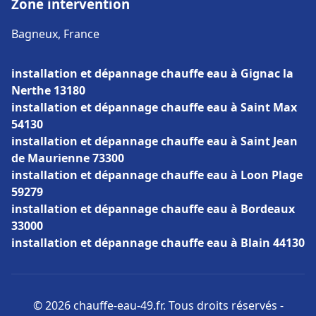
Zone intervention
Bagneux, France
installation et dépannage chauffe eau à Gignac la
Nerthe 13180
installation et dépannage chauffe eau à Saint Max
54130
installation et dépannage chauffe eau à Saint Jean
de Maurienne 73300
installation et dépannage chauffe eau à Loon Plage
59279
installation et dépannage chauffe eau à Bordeaux
33000
installation et dépannage chauffe eau à Blain 44130
© 2026 chauffe-eau-49.fr. Tous droits réservés -