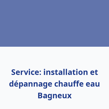
Service: installation et
dépannage chauffe eau
Bagneux