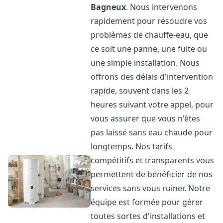
Bagneux
. Nous intervenons
rapidement pour résoudre vos
problèmes de chauffe-eau, que
ce soit une panne, une fuite ou
une simple installation. Nous
offrons des délais d'intervention
rapide, souvent dans les 2
heures suivant votre appel, pour
vous assurer que vous n'êtes
pas laissé sans eau chaude pour
longtemps. Nos tarifs
compétitifs et transparents vous
permettent de bénéficier de nos
services sans vous ruiner. Notre
équipe est formée pour gérer
toutes sortes d'installations et