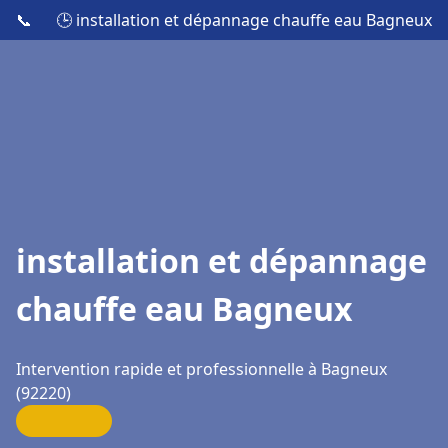
📞
🕒 installation et dépannage chauffe eau Bagneux
installation et dépannage
chauffe eau Bagneux
Intervention rapide et professionnelle à Bagneux
(92220)