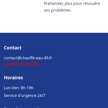
N'attendez plus pour résoudre
vos problèmes
Contact
contact@chauffe-eau-49.fr
Accueil
Informations
Horaires
Lun-Ven: 8h-19h
Service d'urgence 24/7