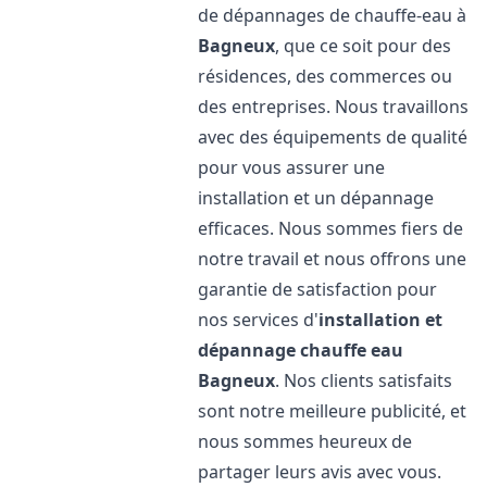
de dépannages de chauffe-eau à
Bagneux
, que ce soit pour des
résidences, des commerces ou
des entreprises. Nous travaillons
avec des équipements de qualité
pour vous assurer une
installation et un dépannage
efficaces. Nous sommes fiers de
notre travail et nous offrons une
garantie de satisfaction pour
nos services d'
installation et
dépannage chauffe eau
Bagneux
. Nos clients satisfaits
sont notre meilleure publicité, et
nous sommes heureux de
partager leurs avis avec vous.