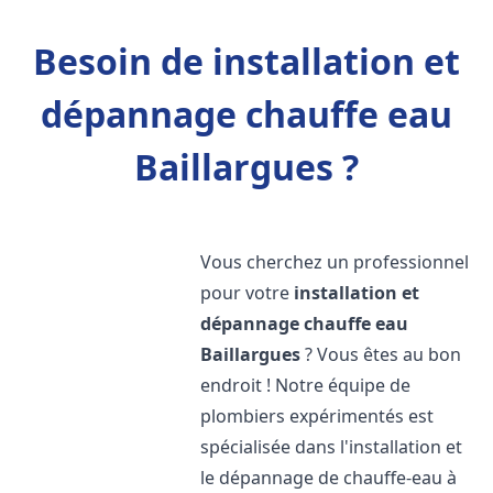
Besoin de installation et
dépannage chauffe eau
Baillargues ?
Vous cherchez un professionnel
pour votre
installation et
dépannage chauffe eau
Baillargues
? Vous êtes au bon
endroit ! Notre équipe de
plombiers expérimentés est
spécialisée dans l'installation et
le dépannage de chauffe-eau à