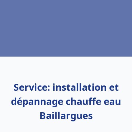
Service: installation et
dépannage chauffe eau
Baillargues