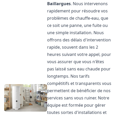
Baillargues
. Nous intervenons
rapidement pour résoudre vos
problèmes de chauffe-eau, que
ce soit une panne, une fuite ou
une simple installation. Nous
offrons des délais d'intervention
rapide, souvent dans les 2
heures suivant votre appel, pour
vous assurer que vous n'êtes
pas laissé sans eau chaude pour
longtemps. Nos tarifs
compétitifs et transparents vous
permettent de bénéficier de nos
services sans vous ruiner. Notre
équipe est formée pour gérer
toutes sortes d'installations et