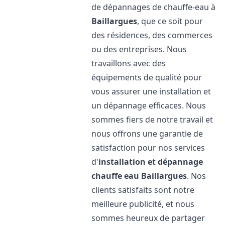
de dépannages de chauffe-eau à
Baillargues
, que ce soit pour
des résidences, des commerces
ou des entreprises. Nous
travaillons avec des
équipements de qualité pour
vous assurer une installation et
un dépannage efficaces. Nous
sommes fiers de notre travail et
nous offrons une garantie de
satisfaction pour nos services
d'
installation et dépannage
chauffe eau
Baillargues
. Nos
clients satisfaits sont notre
meilleure publicité, et nous
sommes heureux de partager