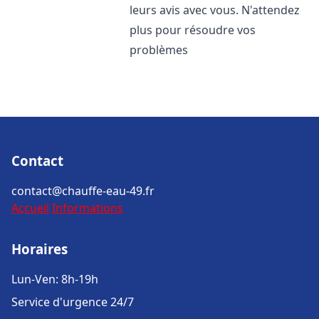
leurs avis avec vous. N'attendez
plus pour résoudre vos
problèmes
Contact
contact@chauffe-eau-49.fr
Accueil
Informations
Horaires
Lun-Ven: 8h-19h
Service d'urgence 24/7