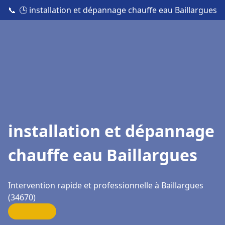
📞
🕒 installation et dépannage chauffe eau Baillargues
installation et dépannage
chauffe eau Baillargues
Intervention rapide et professionnelle à Baillargues
(34670)