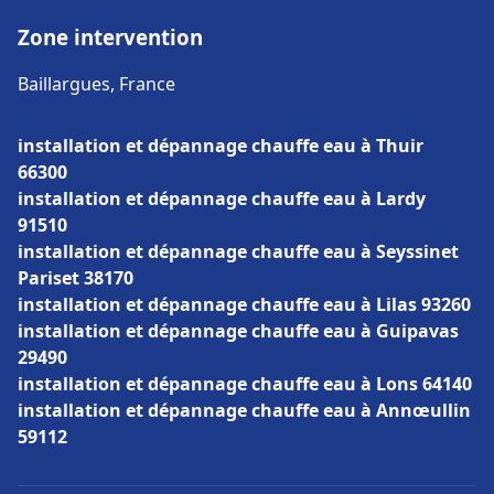
Zone intervention
Baillargues, France
installation et dépannage chauffe eau à Thuir
66300
installation et dépannage chauffe eau à Lardy
91510
installation et dépannage chauffe eau à Seyssinet
Pariset 38170
installation et dépannage chauffe eau à Lilas 93260
installation et dépannage chauffe eau à Guipavas
29490
installation et dépannage chauffe eau à Lons 64140
installation et dépannage chauffe eau à Annœullin
59112