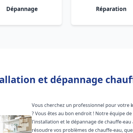
Dépannage
Réparation
tallation et dépannage chauf
Vous cherchez un professionnel pour votre
? Vous êtes au bon endroit ! Notre équipe de
l'installation et le dépannage de chauffe-eau
résoudre vos problèmes de chauffe-eau, que 