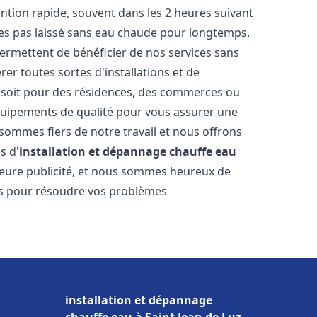
vention rapide, souvent dans les 2 heures suivant
tes pas laissé sans eau chaude pour longtemps.
permettent de bénéficier de nos services sans
er toutes sortes d'installations et de
e soit pour des résidences, des commerces ou
équipements de qualité pour vous assurer une
 sommes fiers de notre travail et nous offrons
s d'
installation et dépannage chauffe eau
illeure publicité, et nous sommes heureux de
lus pour résoudre vos problèmes
installation et dépannage