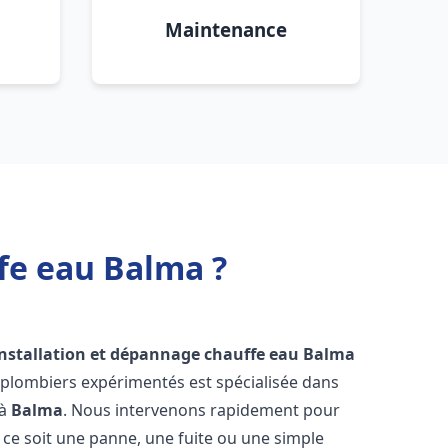
Maintenance
fe eau Balma ?
installation et dépannage chauffe eau
Balma
 plombiers expérimentés est spécialisée dans
 à
Balma
. Nous intervenons rapidement pour
ce soit une panne, une fuite ou une simple