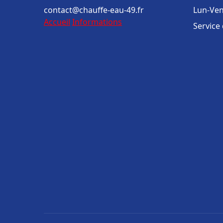
contact@chauffe-eau-49.fr
Lun-Ven
Accueil
Informations
Service