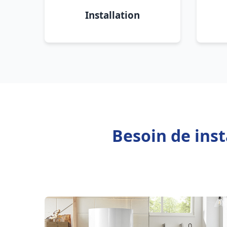
Installation
Besoin de ins