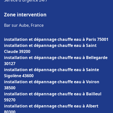
Service d'urgence 24/7
Zone intervention
Bar sur Aube, France
installation et dépannage chauffe eau à Paris 75001
installation et dépannage chauffe eau à Saint
Claude 39200
installation et dépannage chauffe eau à Bellegarde
30127
installation et dépannage chauffe eau à Sainte
Sigolène 43600
installation et dépannage chauffe eau à Voiron
38500
installation et dépannage chauffe eau à Bailleul
59270
installation et dépannage chauffe eau à Albert
80300