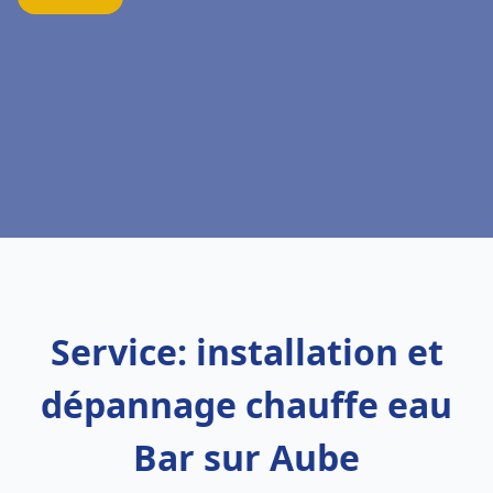
Service: installation et
dépannage chauffe eau
Bar sur Aube