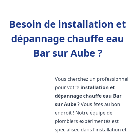
Besoin de installation et
dépannage chauffe eau
Bar sur Aube ?
Vous cherchez un professionnel
pour votre
installation et
dépannage chauffe eau
Bar
sur Aube
? Vous êtes au bon
endroit ! Notre équipe de
plombiers expérimentés est
spécialisée dans l'installation et