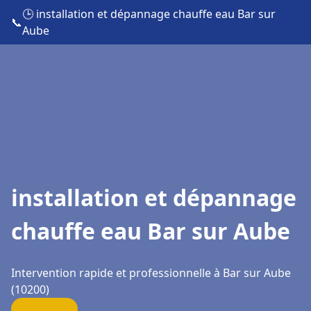
🕒 installation et dépannage chauffe eau Bar sur
📞
Aube
installation et dépannage
chauffe eau Bar sur Aube
Intervention rapide et professionnelle à Bar sur Aube
(10200)