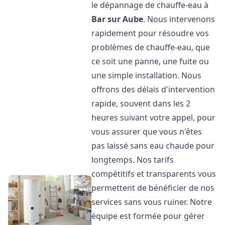
le dépannage de chauffe-eau à
Bar sur Aube
. Nous intervenons
rapidement pour résoudre vos
problèmes de chauffe-eau, que
ce soit une panne, une fuite ou
une simple installation. Nous
offrons des délais d'intervention
rapide, souvent dans les 2
heures suivant votre appel, pour
vous assurer que vous n'êtes
pas laissé sans eau chaude pour
longtemps. Nos tarifs
compétitifs et transparents vous
permettent de bénéficier de nos
services sans vous ruiner. Notre
équipe est formée pour gérer