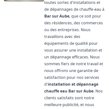
toutes sortes d'installations et
de dépannages de chauffe-eau à
Bar sur Aube
, que ce soit pour
des résidences, des commerces
ou des entreprises. Nous
travaillons avec des
équipements de qualité pour
vous assurer une installation et
un dépannage efficaces. Nous
sommes fiers de notre travail et
nous offrons une garantie de
satisfaction pour nos services
d'
installation et dépannage
chauffe eau
Bar sur Aube
. Nos
clients satisfaits sont notre
meilleure publicité, et nous