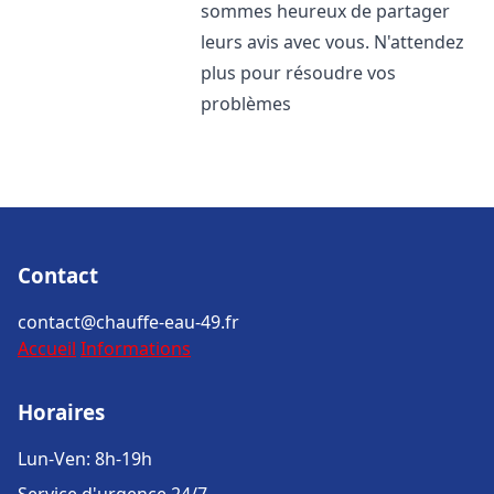
sommes heureux de partager
leurs avis avec vous. N'attendez
plus pour résoudre vos
problèmes
Contact
contact@chauffe-eau-49.fr
Accueil
Informations
Horaires
Lun-Ven: 8h-19h