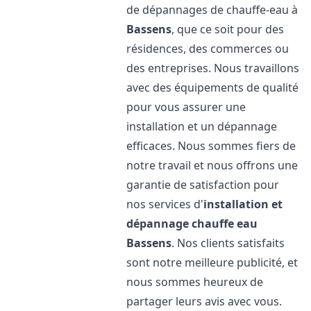
de dépannages de chauffe-eau à
Bassens
, que ce soit pour des
résidences, des commerces ou
des entreprises. Nous travaillons
avec des équipements de qualité
pour vous assurer une
installation et un dépannage
efficaces. Nous sommes fiers de
notre travail et nous offrons une
garantie de satisfaction pour
nos services d'
installation et
dépannage chauffe eau
Bassens
. Nos clients satisfaits
sont notre meilleure publicité, et
nous sommes heureux de
partager leurs avis avec vous.