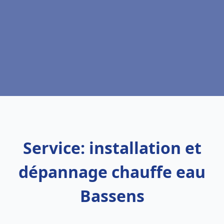
Service: installation et
dépannage chauffe eau
Bassens