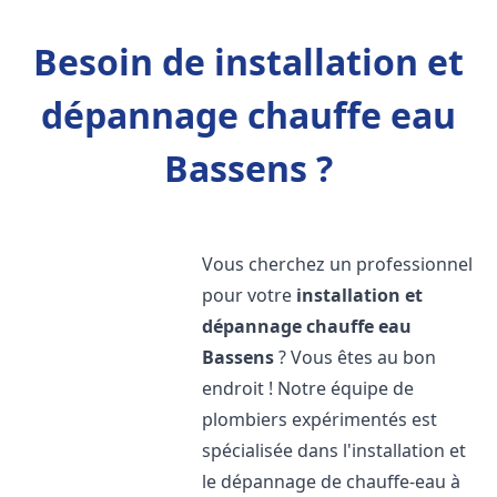
Besoin de installation et
dépannage chauffe eau
Bassens ?
Vous cherchez un professionnel
pour votre
installation et
dépannage chauffe eau
Bassens
? Vous êtes au bon
endroit ! Notre équipe de
plombiers expérimentés est
spécialisée dans l'installation et
le dépannage de chauffe-eau à