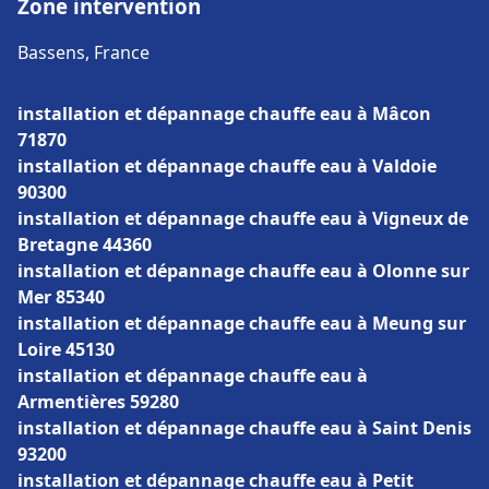
Zone intervention
Bassens, France
installation et dépannage chauffe eau à Mâcon
71870
installation et dépannage chauffe eau à Valdoie
90300
installation et dépannage chauffe eau à Vigneux de
Bretagne 44360
installation et dépannage chauffe eau à Olonne sur
Mer 85340
installation et dépannage chauffe eau à Meung sur
Loire 45130
installation et dépannage chauffe eau à
Armentières 59280
installation et dépannage chauffe eau à Saint Denis
93200
installation et dépannage chauffe eau à Petit