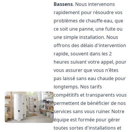
Bassens
. Nous intervenons
rapidement pour résoudre vos
problèmes de chauffe-eau, que
ce soit une panne, une fuite ou
une simple installation. Nous
offrons des délais d'intervention
rapide, souvent dans les 2
heures suivant votre appel, pour
vous assurer que vous n'êtes
pas laissé sans eau chaude pour
longtemps. Nos tarifs
compétitifs et transparents vous
permettent de bénéficier de nos
services sans vous ruiner. Notre
équipe est formée pour gérer
toutes sortes d'installations et