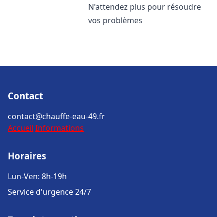
N'attendez plus pour résoudre
vos problèmes
Contact
contact@chauffe-eau-49.fr
Accueil
Informations
Horaires
Lun-Ven: 8h-19h
Service d'urgence 24/7