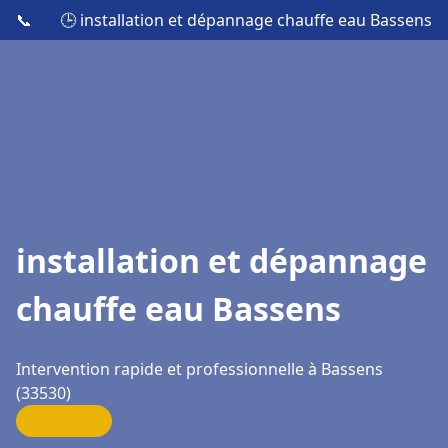
📞
🕒 installation et dépannage chauffe eau Bassens
installation et dépannage
chauffe eau Bassens
Intervention rapide et professionnelle à Bassens
(33530)