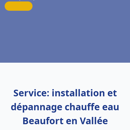
Service: installation et
dépannage chauffe eau
Beaufort en Vallée