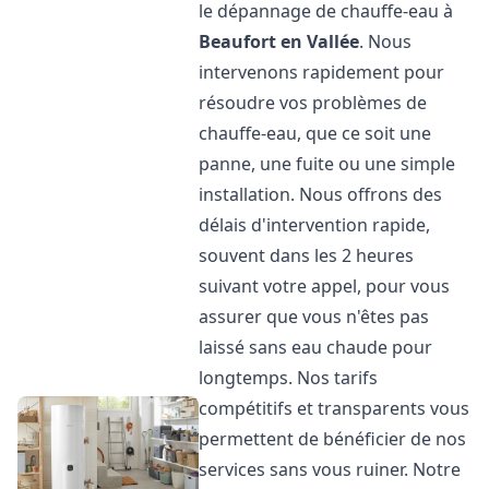
le dépannage de chauffe-eau à
Beaufort en Vallée
. Nous
intervenons rapidement pour
résoudre vos problèmes de
chauffe-eau, que ce soit une
panne, une fuite ou une simple
installation. Nous offrons des
délais d'intervention rapide,
souvent dans les 2 heures
suivant votre appel, pour vous
assurer que vous n'êtes pas
laissé sans eau chaude pour
longtemps. Nos tarifs
compétitifs et transparents vous
permettent de bénéficier de nos
services sans vous ruiner. Notre