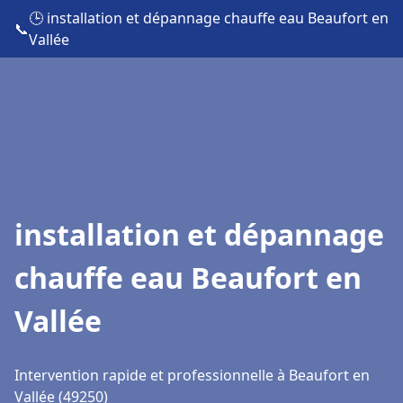
🕒 installation et dépannage chauffe eau Beaufort en
📞
Vallée
installation et dépannage
chauffe eau Beaufort en
Vallée
Intervention rapide et professionnelle à Beaufort en
Vallée (49250)