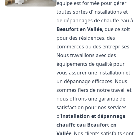
équipe est formée pour gérer
toutes sortes d'installations et
de dépannages de chauffe-eau à
Beaufort en Vallée
, que ce soit
pour des résidences, des
commerces ou des entreprises.
Nous travaillons avec des
équipements de qualité pour
vous assurer une installation et
un dépannage efficaces. Nous
sommes fiers de notre travail et
nous offrons une garantie de
satisfaction pour nos services
d'
installation et dépannage
chauffe eau
Beaufort en
Vallée
. Nos clients satisfaits sont