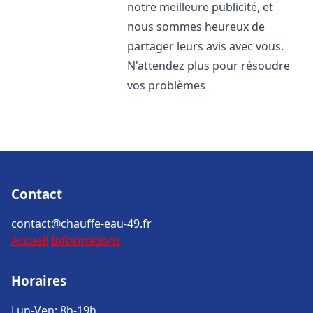
notre meilleure publicité, et
nous sommes heureux de
partager leurs avis avec vous.
N'attendez plus pour résoudre
vos problèmes
Contact
contact@chauffe-eau-49.fr
Accueil
Informations
Horaires
Lun-Ven: 8h-19h