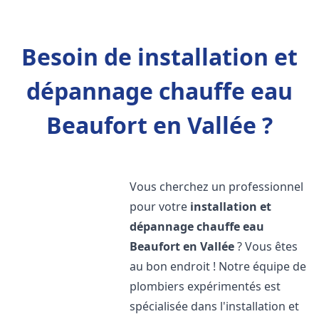
Besoin de installation et
dépannage chauffe eau
Beaufort en Vallée ?
Vous cherchez un professionnel
pour votre
installation et
dépannage chauffe eau
Beaufort en Vallée
? Vous êtes
au bon endroit ! Notre équipe de
plombiers expérimentés est
spécialisée dans l'installation et