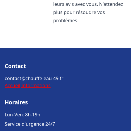
leurs avis avec vous. N'attendez
plus pour résoudre vos
problèmes
Contact
contact@chauffe-eau-49.fr
Accueil
Informations
Horaires
Lun-Ven: 8h-19h
Service d'urgence 24/7