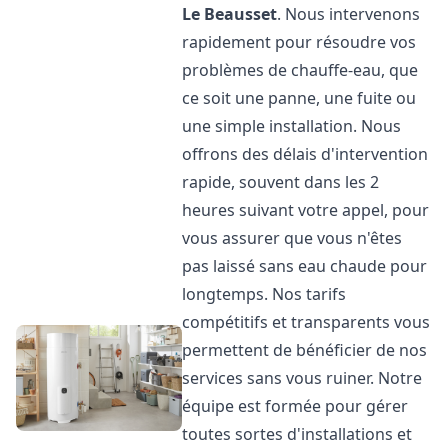
Le Beausset
. Nous intervenons
rapidement pour résoudre vos
problèmes de chauffe-eau, que
ce soit une panne, une fuite ou
une simple installation. Nous
offrons des délais d'intervention
rapide, souvent dans les 2
heures suivant votre appel, pour
vous assurer que vous n'êtes
pas laissé sans eau chaude pour
longtemps. Nos tarifs
compétitifs et transparents vous
permettent de bénéficier de nos
services sans vous ruiner. Notre
équipe est formée pour gérer
toutes sortes d'installations et