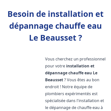
Besoin de installation et
dépannage chauffe eau
Le Beausset ?
Vous cherchez un professionnel
pour votre
installation et
dépannage chauffe eau
Le
Beausset
? Vous êtes au bon
endroit ! Notre équipe de
plombiers expérimentés est
spécialisée dans l'installation et
le dépannage de chauffe-eau à