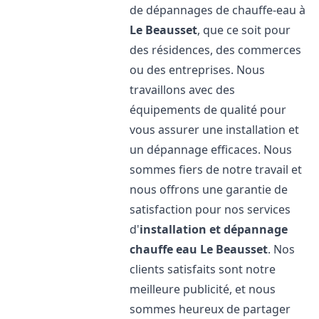
de dépannages de chauffe-eau à
Le Beausset
, que ce soit pour
des résidences, des commerces
ou des entreprises. Nous
travaillons avec des
équipements de qualité pour
vous assurer une installation et
un dépannage efficaces. Nous
sommes fiers de notre travail et
nous offrons une garantie de
satisfaction pour nos services
d'
installation et dépannage
chauffe eau
Le Beausset
. Nos
clients satisfaits sont notre
meilleure publicité, et nous
sommes heureux de partager