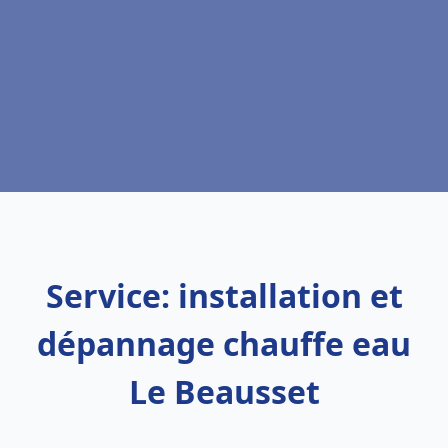
Service: installation et
dépannage chauffe eau
Le Beausset