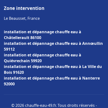
Zone intervention
Le Beausset, France
installation et dépannage chauffe eau à
Châtellerault 86100
installation et dépannage chauffe eau à Annœullin
59112
installation et dépannage chauffe eau à
Quiévrechain 59920
installation et dépannage chauffe eau à La Ville du
Bois 91620
installation et dépannage chauffe eau à Nanterre
92000
© 2026 chauffe-eau-49.fr. Tous droits réservés -