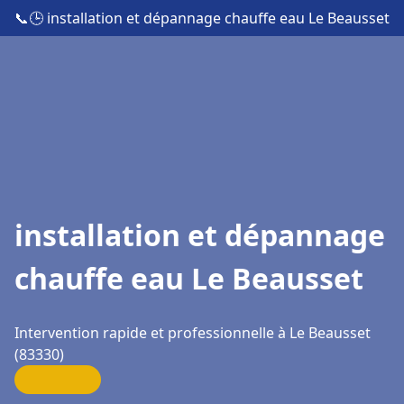
📞
🕒 installation et dépannage chauffe eau Le Beausset
installation et dépannage
chauffe eau Le Beausset
Intervention rapide et professionnelle à Le Beausset
(83330)