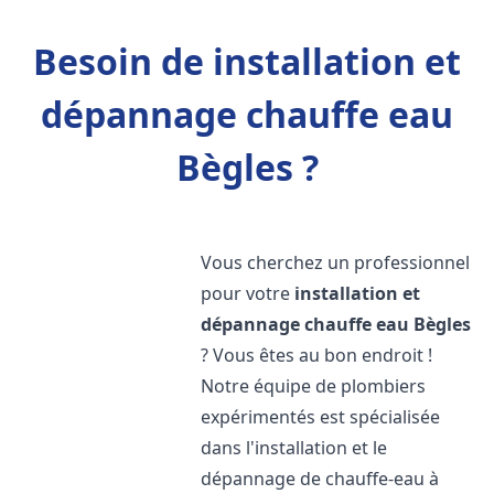
Besoin de installation et
dépannage chauffe eau
Bègles ?
Vous cherchez un professionnel
pour votre
installation et
dépannage chauffe eau
Bègles
? Vous êtes au bon endroit !
Notre équipe de plombiers
expérimentés est spécialisée
dans l'installation et le
dépannage de chauffe-eau à