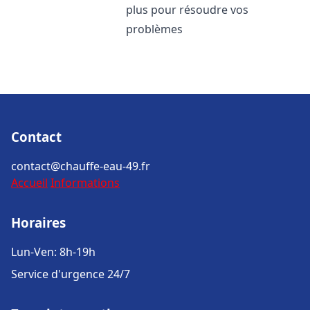
plus pour résoudre vos
problèmes
Contact
contact@chauffe-eau-49.fr
Accueil
Informations
Horaires
Lun-Ven: 8h-19h
Service d'urgence 24/7