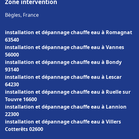
Zone intervention
Bègles, France
installation et dépannage chauffe eau à Romagnat
63540
installation et dépannage chauffe eau à Vannes
56000
installation et dépannage chauffe eau à Bondy
93140
installation et dépannage chauffe eau à Lescar
64230
installation et dépannage chauffe eau à Ruelle sur
Touvre 16600
installation et dépannage chauffe eau à Lannion
22300
installation et dépannage chauffe eau à Villers
Cotterêts 02600