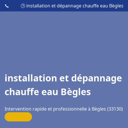
📞
🕒 installation et dépannage chauffe eau Bègles
installation et dépannage
chauffe eau Bègles
Intervention rapide et professionnelle à Bègles (33130)