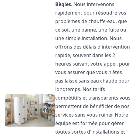
Bègles
. Nous intervenons
rapidement pour résoudre vos
problèmes de chauffe-eau, que
ce soit une panne, une fuite ou
une simple installation. Nous
offrons des délais d'intervention
rapide, souvent dans les 2
heures suivant votre appel, pour
vous assurer que vous n'êtes
pas laissé sans eau chaude pour
longtemps. Nos tarifs
compétitifs et transparents vous
permettent de bénéficier de nos
services sans vous ruiner. Notre
équipe est formée pour gérer
toutes sortes d'installations et