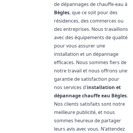
de dépannages de chauffe-eau à
Bègles
, que ce soit pour des
résidences, des commerces ou
des entreprises. Nous travaillons
avec des équipements de qualité
pour vous assurer une
installation et un dépannage
efficaces. Nous sommes fiers de
notre travail et nous offrons une
garantie de satisfaction pour
nos services d'
installation et
dépannage chauffe eau
Bègles
.
Nos clients satisfaits sont notre
meilleure publicité, et nous
sommes heureux de partager
leurs avis avec vous. N'attendez