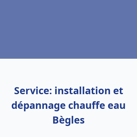
Service: installation et
dépannage chauffe eau
Bègles