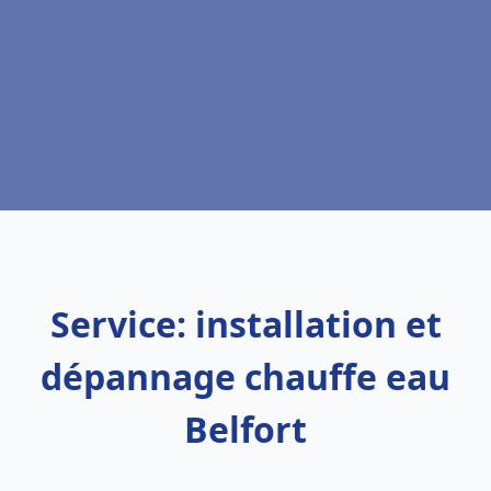
Service: installation et
dépannage chauffe eau
Belfort