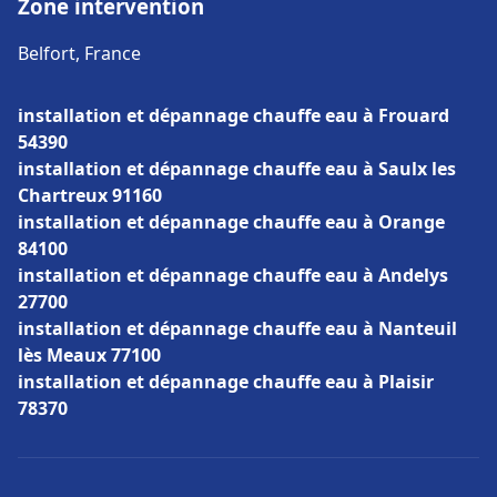
Zone intervention
Belfort, France
installation et dépannage chauffe eau à Frouard
54390
installation et dépannage chauffe eau à Saulx les
Chartreux 91160
installation et dépannage chauffe eau à Orange
84100
installation et dépannage chauffe eau à Andelys
27700
installation et dépannage chauffe eau à Nanteuil
lès Meaux 77100
installation et dépannage chauffe eau à Plaisir
78370