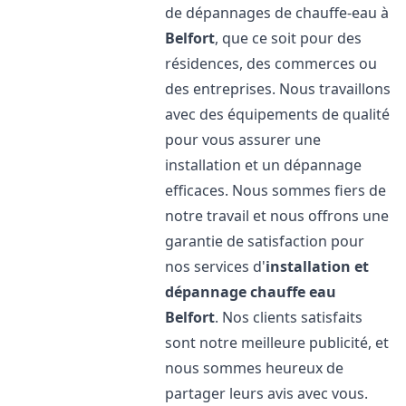
de dépannages de chauffe-eau à
Belfort
, que ce soit pour des
résidences, des commerces ou
des entreprises. Nous travaillons
avec des équipements de qualité
pour vous assurer une
installation et un dépannage
efficaces. Nous sommes fiers de
notre travail et nous offrons une
garantie de satisfaction pour
nos services d'
installation et
dépannage chauffe eau
Belfort
. Nos clients satisfaits
sont notre meilleure publicité, et
nous sommes heureux de
partager leurs avis avec vous.