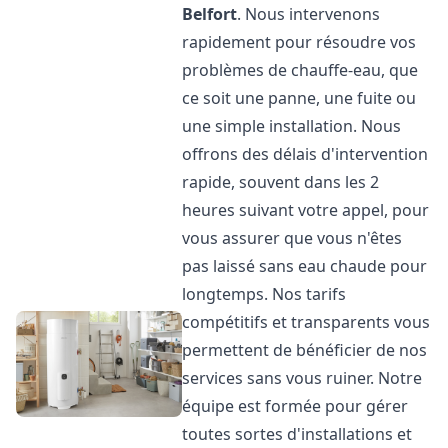
Belfort
. Nous intervenons
rapidement pour résoudre vos
problèmes de chauffe-eau, que
ce soit une panne, une fuite ou
une simple installation. Nous
offrons des délais d'intervention
rapide, souvent dans les 2
heures suivant votre appel, pour
vous assurer que vous n'êtes
pas laissé sans eau chaude pour
longtemps. Nos tarifs
compétitifs et transparents vous
permettent de bénéficier de nos
services sans vous ruiner. Notre
équipe est formée pour gérer
toutes sortes d'installations et