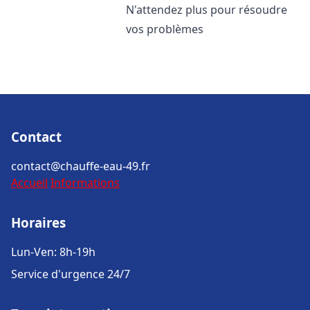
N'attendez plus pour résoudre
vos problèmes
Contact
contact@chauffe-eau-49.fr
Accueil
Informations
Horaires
Lun-Ven: 8h-19h
Service d'urgence 24/7