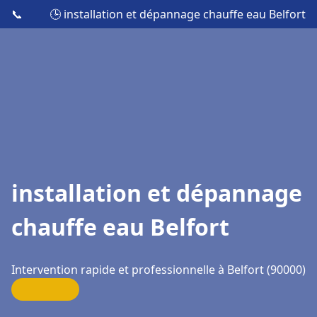
📞
🕒 installation et dépannage chauffe eau Belfort
installation et dépannage
chauffe eau Belfort
Intervention rapide et professionnelle à Belfort (90000)