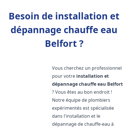
Besoin de installation et
dépannage chauffe eau
Belfort ?
Vous cherchez un professionnel
pour votre
installation et
dépannage chauffe eau
Belfort
? Vous êtes au bon endroit !
Notre équipe de plombiers
expérimentés est spécialisée
dans l'installation et le
dépannage de chauffe-eau à