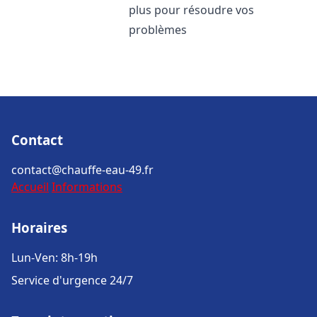
plus pour résoudre vos
problèmes
Contact
contact@chauffe-eau-49.fr
Accueil
Informations
Horaires
Lun-Ven: 8h-19h
Service d'urgence 24/7