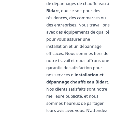
de dépannages de chauffe-eau à
Bidart
, que ce soit pour des
résidences, des commerces ou
des entreprises. Nous travaillons
avec des équipements de qualité
pour vous assurer une
installation et un dépannage
efficaces. Nous sommes fiers de
notre travail et nous offrons une
garantie de satisfaction pour
nos services d'
installation et
dépannage chauffe eau
Bidart
.
Nos clients satisfaits sont notre
meilleure publicité, et nous
sommes heureux de partager
leurs avis avec vous. N'attendez