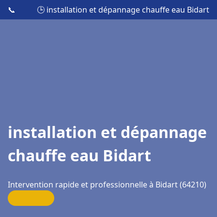
📞
🕒 installation et dépannage chauffe eau Bidart
installation et dépannage
chauffe eau Bidart
Intervention rapide et professionnelle à Bidart (64210)