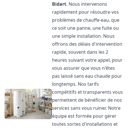
Bidart
. Nous intervenons
rapidement pour résoudre vos
problèmes de chauffe-eau, que
ce soit une panne, une fuite ou
une simple installation. Nous
offrons des délais d'intervention
rapide, souvent dans les 2
heures suivant votre appel, pour
vous assurer que vous n'êtes
pas laissé sans eau chaude pour
longtemps. Nos tarifs
compétitifs et transparents vous
permettent de bénéficier de nos
services sans vous ruiner. Notre
équipe est formée pour gérer
toutes sortes d'installations et