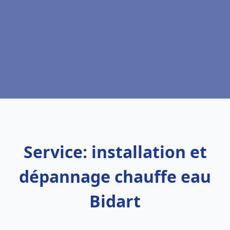
Service: installation et
dépannage chauffe eau
Bidart