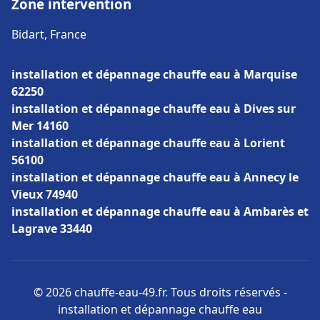
Zone intervention
Bidart, France
installation et dépannage chauffe eau à Marquise
62250
installation et dépannage chauffe eau à Dives sur
Mer 14160
installation et dépannage chauffe eau à Lorient
56100
installation et dépannage chauffe eau à Annecy le
Vieux 74940
installation et dépannage chauffe eau à Ambarès et
Lagrave 33440
© 2026 chauffe-eau-49.fr. Tous droits réservés -
installation et dépannage chauffe eau