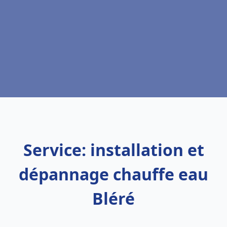
Service: installation et
dépannage chauffe eau
Bléré