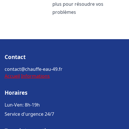
plus pour résoudre vos
problèmes
Contact
contact@chauffe-eau-49.fr
Accueil
Informations
Horaires
Lun-Ven: 8h-19h
Service d'urgence 24/7