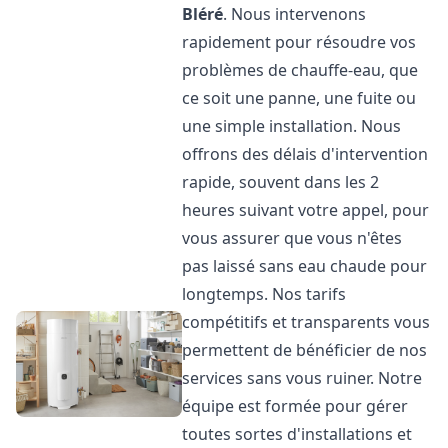
Bléré
. Nous intervenons
rapidement pour résoudre vos
problèmes de chauffe-eau, que
ce soit une panne, une fuite ou
une simple installation. Nous
offrons des délais d'intervention
rapide, souvent dans les 2
heures suivant votre appel, pour
vous assurer que vous n'êtes
pas laissé sans eau chaude pour
longtemps. Nos tarifs
compétitifs et transparents vous
permettent de bénéficier de nos
services sans vous ruiner. Notre
équipe est formée pour gérer
toutes sortes d'installations et