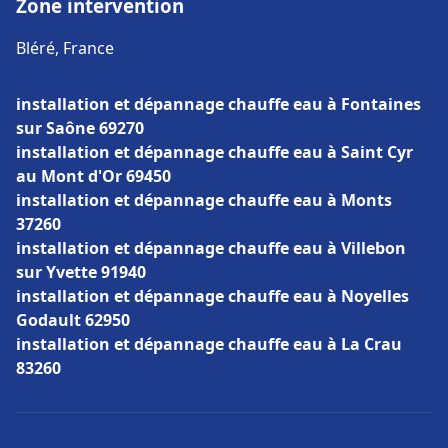
Zone intervention
Bléré, France
installation et dépannage chauffe eau à Fontaines
sur Saône 69270
installation et dépannage chauffe eau à Saint Cyr
au Mont d'Or 69450
installation et dépannage chauffe eau à Monts
37260
installation et dépannage chauffe eau à Villebon
sur Yvette 91940
installation et dépannage chauffe eau à Noyelles
Godault 62950
installation et dépannage chauffe eau à La Crau
83260