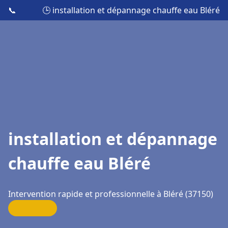
📞
🕒 installation et dépannage chauffe eau Bléré
installation et dépannage
chauffe eau Bléré
Intervention rapide et professionnelle à Bléré (37150)