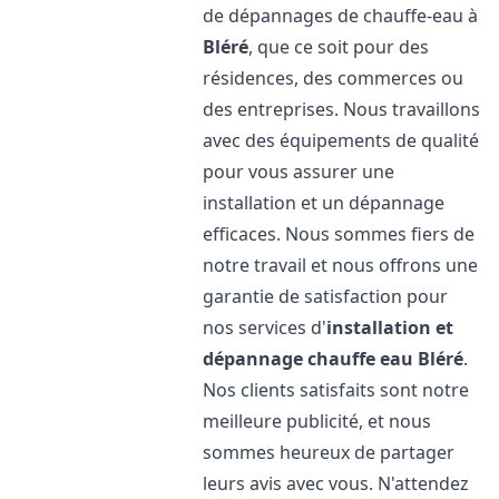
de dépannages de chauffe-eau à
Bléré
, que ce soit pour des
résidences, des commerces ou
des entreprises. Nous travaillons
avec des équipements de qualité
pour vous assurer une
installation et un dépannage
efficaces. Nous sommes fiers de
notre travail et nous offrons une
garantie de satisfaction pour
nos services d'
installation et
dépannage chauffe eau
Bléré
.
Nos clients satisfaits sont notre
meilleure publicité, et nous
sommes heureux de partager
leurs avis avec vous. N'attendez