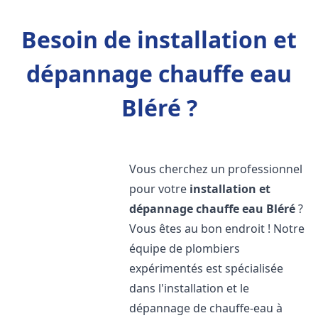
Besoin de installation et
dépannage chauffe eau
Bléré ?
Vous cherchez un professionnel
pour votre
installation et
dépannage chauffe eau
Bléré
?
Vous êtes au bon endroit ! Notre
équipe de plombiers
expérimentés est spécialisée
dans l'installation et le
dépannage de chauffe-eau à