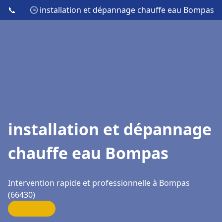
📞
🕒 installation et dépannage chauffe eau Bompas
installation et dépannage
chauffe eau Bompas
Intervention rapide et professionnelle à Bompas
(66430)