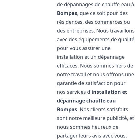
de dépannages de chauffe-eau à
Bompas
, que ce soit pour des
résidences, des commerces ou
des entreprises. Nous travaillons
avec des équipements de qualité
pour vous assurer une
installation et un dépannage
efficaces. Nous sommes fiers de
notre travail et nous offrons une
garantie de satisfaction pour
nos services d'
installation et
dépannage chauffe eau
Bompas
. Nos clients satisfaits
sont notre meilleure publicité, et
nous sommes heureux de
partager leurs avis avec vous.