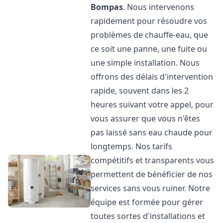
Bompas
. Nous intervenons
rapidement pour résoudre vos
problèmes de chauffe-eau, que
ce soit une panne, une fuite ou
une simple installation. Nous
offrons des délais d'intervention
rapide, souvent dans les 2
heures suivant votre appel, pour
vous assurer que vous n'êtes
pas laissé sans eau chaude pour
longtemps. Nos tarifs
compétitifs et transparents vous
permettent de bénéficier de nos
services sans vous ruiner. Notre
équipe est formée pour gérer
toutes sortes d'installations et