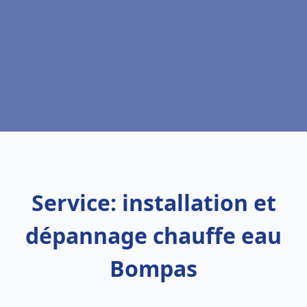
Service: installation et
dépannage chauffe eau
Bompas