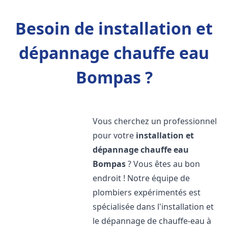
Besoin de installation et
dépannage chauffe eau
Bompas ?
Vous cherchez un professionnel
pour votre
installation et
dépannage chauffe eau
Bompas
? Vous êtes au bon
endroit ! Notre équipe de
plombiers expérimentés est
spécialisée dans l'installation et
le dépannage de chauffe-eau à