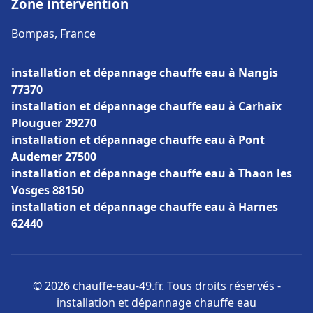
Zone intervention
Bompas, France
installation et dépannage chauffe eau à Nangis
77370
installation et dépannage chauffe eau à Carhaix
Plouguer 29270
installation et dépannage chauffe eau à Pont
Audemer 27500
installation et dépannage chauffe eau à Thaon les
Vosges 88150
installation et dépannage chauffe eau à Harnes
62440
© 2026 chauffe-eau-49.fr. Tous droits réservés -
installation et dépannage chauffe eau