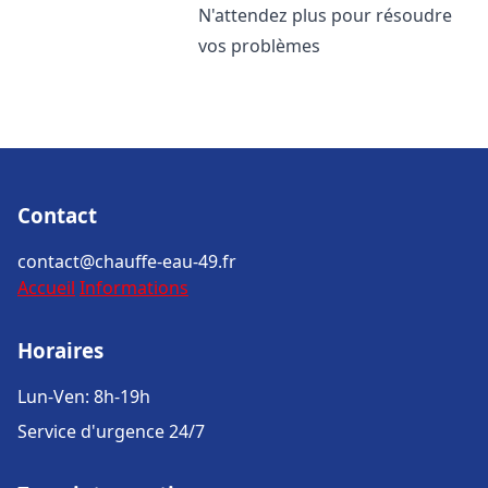
N'attendez plus pour résoudre
vos problèmes
Contact
contact@chauffe-eau-49.fr
Accueil
Informations
Horaires
Lun-Ven: 8h-19h
Service d'urgence 24/7