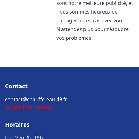
sont notre meilleure publicité, et
nous sommes heureux de
partager leurs avis avec vous.
N'attendez plus pour résoudre
vos problèmes
Contact
contact@chauffe-eau-49.fr
Accueil
Informations
Horaires
Lun-Ven: 8h-19h