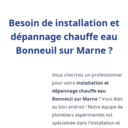
Besoin de installation et
dépannage chauffe eau
Bonneuil sur Marne ?
Vous cherchez un professionnel
pour votre
installation et
dépannage chauffe eau
Bonneuil sur Marne
? Vous êtes
au bon endroit ! Notre équipe de
plombiers expérimentés est
spécialisée dans l'installation et