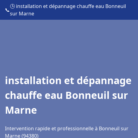
🕒 installation et dépannage chauffe eau Bonneuil
📞
sur Marne
installation et dépannage
chauffe eau Bonneuil sur
Marne
Intervention rapide et professionnelle à Bonneuil sur
Marne (94380)