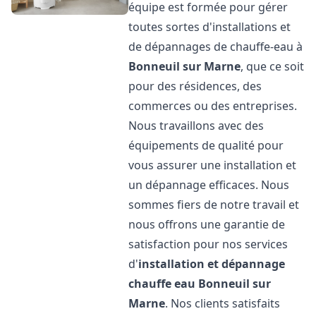
équipe est formée pour gérer
toutes sortes d'installations et
de dépannages de chauffe-eau à
Bonneuil sur Marne
, que ce soit
pour des résidences, des
commerces ou des entreprises.
Nous travaillons avec des
équipements de qualité pour
vous assurer une installation et
un dépannage efficaces. Nous
sommes fiers de notre travail et
nous offrons une garantie de
satisfaction pour nos services
d'
installation et dépannage
chauffe eau
Bonneuil sur
Marne
. Nos clients satisfaits