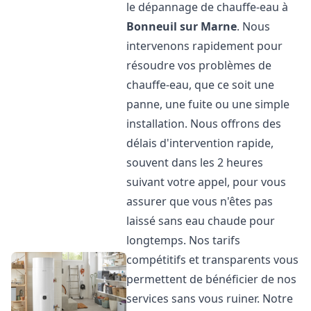
le dépannage de chauffe-eau à
Bonneuil sur Marne
. Nous
intervenons rapidement pour
résoudre vos problèmes de
chauffe-eau, que ce soit une
panne, une fuite ou une simple
installation. Nous offrons des
délais d'intervention rapide,
souvent dans les 2 heures
suivant votre appel, pour vous
assurer que vous n'êtes pas
laissé sans eau chaude pour
longtemps. Nos tarifs
compétitifs et transparents vous
permettent de bénéficier de nos
services sans vous ruiner. Notre