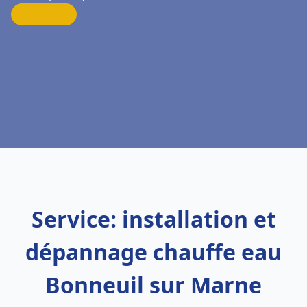
Service: installation et
dépannage chauffe eau
Bonneuil sur Marne