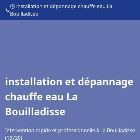
🕒 installation et dépannage chauffe eau La
📞
Bouilladisse
installation et dépannage
chauffe eau La
Bouilladisse
Intervention rapide et professionnelle à La Bouilladisse
(13720)