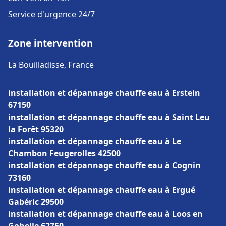
Service d'urgence 24/7
Zone intervention
La Bouilladisse, France
installation et dépannage chauffe eau à Erstein
67150
installation et dépannage chauffe eau à Saint Leu
la Forêt 95320
installation et dépannage chauffe eau à Le
Chambon Feugerolles 42500
installation et dépannage chauffe eau à Cognin
73160
installation et dépannage chauffe eau à Ergué
Gabéric 29500
installation et dépannage chauffe eau à Loos en