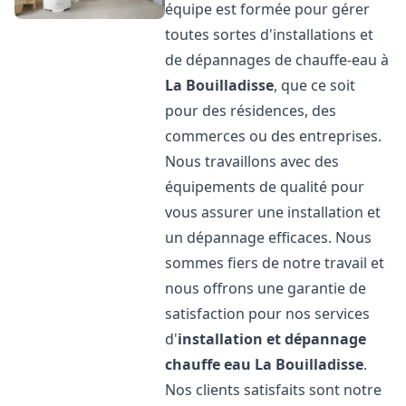
équipe est formée pour gérer
toutes sortes d'installations et
de dépannages de chauffe-eau à
La Bouilladisse
, que ce soit
pour des résidences, des
commerces ou des entreprises.
Nous travaillons avec des
équipements de qualité pour
vous assurer une installation et
un dépannage efficaces. Nous
sommes fiers de notre travail et
nous offrons une garantie de
satisfaction pour nos services
d'
installation et dépannage
chauffe eau
La Bouilladisse
.
Nos clients satisfaits sont notre