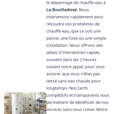
le dépannage de chauffe-eau à
La Bouilladisse
. Nous
intervenons rapidement pour
résoudre vos problèmes de
chauffe-eau, que ce soit une
panne, une fuite ou une simple
installation. Nous offrons des
délais d'intervention rapide,
souvent dans les 2 heures
suivant votre appel, pour vous
assurer que vous n'êtes pas
laissé sans eau chaude pour
longtemps. Nos tarifs
compétitifs et transparents vous
permettent de bénéficier de nos
services sans vous ruiner. Notre