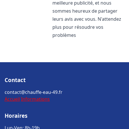
meilleure publicité, et nous
sommes heureux de partager
leurs avis avec vous. N'attendez
plus pour résoudre vos
problèmes
Contact
contact@chauffe-eau-49.fr
Accueil
Informations
Horaires
Lun-Ven: 8h-19h