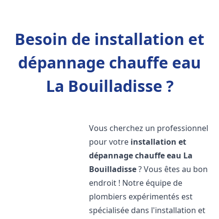
Besoin de installation et
dépannage chauffe eau
La Bouilladisse ?
Vous cherchez un professionnel
pour votre
installation et
dépannage chauffe eau
La
Bouilladisse
? Vous êtes au bon
endroit ! Notre équipe de
plombiers expérimentés est
spécialisée dans l'installation et