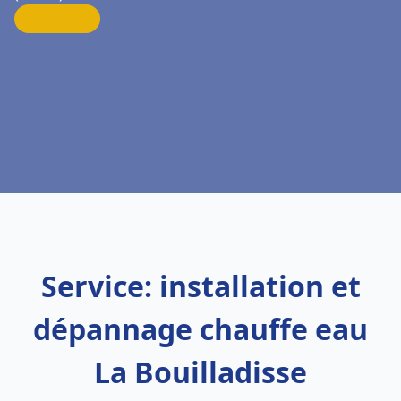
Service: installation et
dépannage chauffe eau
La Bouilladisse