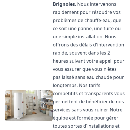
Brignoles
. Nous intervenons
rapidement pour résoudre vos
problèmes de chauffe-eau, que
ce soit une panne, une fuite ou
une simple installation. Nous
offrons des délais d'intervention
rapide, souvent dans les 2
heures suivant votre appel, pour
vous assurer que vous n'êtes
pas laissé sans eau chaude pour
longtemps. Nos tarifs
compétitifs et transparents vous
permettent de bénéficier de nos
services sans vous ruiner. Notre
équipe est formée pour gérer
toutes sortes d'installations et