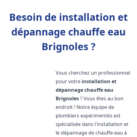
Besoin de installation et
dépannage chauffe eau
Brignoles ?
Vous cherchez un professionnel
pour votre
installation et
dépannage chauffe eau
Brignoles
? Vous êtes au bon
endroit ! Notre équipe de
plombiers expérimentés est
spécialisée dans l'installation et
le dépannage de chauffe-eau à