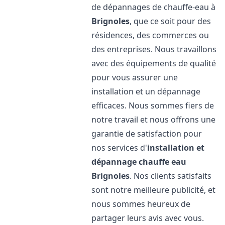
de dépannages de chauffe-eau à
Brignoles
, que ce soit pour des
résidences, des commerces ou
des entreprises. Nous travaillons
avec des équipements de qualité
pour vous assurer une
installation et un dépannage
efficaces. Nous sommes fiers de
notre travail et nous offrons une
garantie de satisfaction pour
nos services d'
installation et
dépannage chauffe eau
Brignoles
. Nos clients satisfaits
sont notre meilleure publicité, et
nous sommes heureux de
partager leurs avis avec vous.