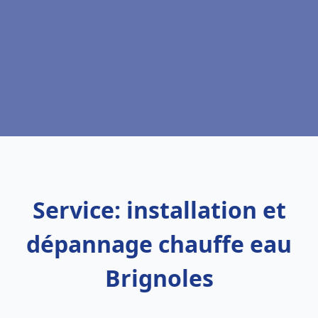
Service: installation et
dépannage chauffe eau
Brignoles