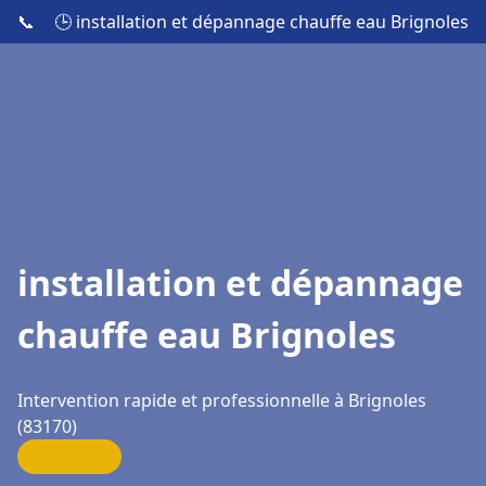
📞
🕒 installation et dépannage chauffe eau Brignoles
installation et dépannage
chauffe eau Brignoles
Intervention rapide et professionnelle à Brignoles
(83170)