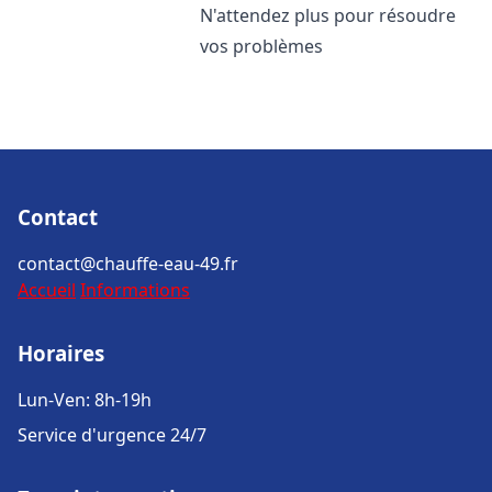
N'attendez plus pour résoudre
vos problèmes
Contact
contact@chauffe-eau-49.fr
Accueil
Informations
Horaires
Lun-Ven: 8h-19h
Service d'urgence 24/7