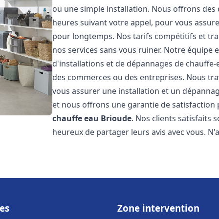
ou une simple installation. Nous offrons des 
heures suivant votre appel, pour vous assure
pour longtemps. Nos tarifs compétitifs et t
nos services sans vous ruiner. Notre équipe 
d'installations et de dépannages de chauffe
des commerces ou des entreprises. Nous tra
vous assurer une installation et un dépannag
et nous offrons une garantie de satisfaction 
chauffe eau
Brioude
. Nos clients satisfaits
heureux de partager leurs avis avec vous. N
es
Zone intervention