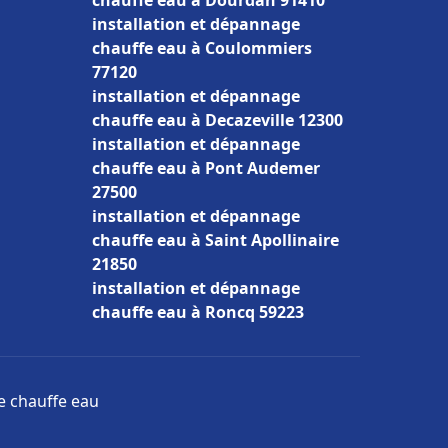
chauffe eau à Dourdan 91410
installation et dépannage
chauffe eau à Coulommiers
77120
installation et dépannage
chauffe eau à Decazeville 12300
installation et dépannage
chauffe eau à Pont Audemer
27500
installation et dépannage
chauffe eau à Saint Apollinaire
21850
installation et dépannage
chauffe eau à Roncq 59223
ge chauffe eau