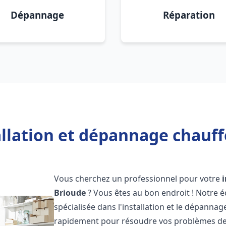
Dépannage
Réparation
allation et dépannage chauff
Vous cherchez un professionnel pour votre
Brioude
? Vous êtes au bon endroit ! Notre 
spécialisée dans l'installation et le dépanna
rapidement pour résoudre vos problèmes de c