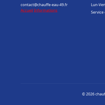
contact@chauffe-eau-49.fr
Lun-Ven
Accueil
Informations
Service
© 2026 chauff