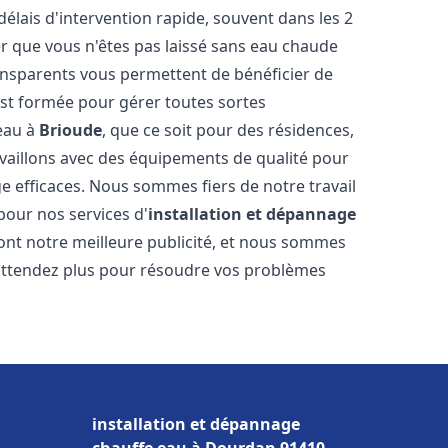
délais d'intervention rapide, souvent dans les 2
r que vous n'êtes pas laissé sans eau chaude
ransparents vous permettent de bénéficier de
est formée pour gérer toutes sortes
-eau à
Brioude
, que ce soit pour des résidences,
vaillons avec des équipements de qualité pour
e efficaces. Nous sommes fiers de notre travail
pour nos services d'
installation et dépannage
 sont notre meilleure publicité, et nous sommes
'attendez plus pour résoudre vos problèmes
installation et dépannage