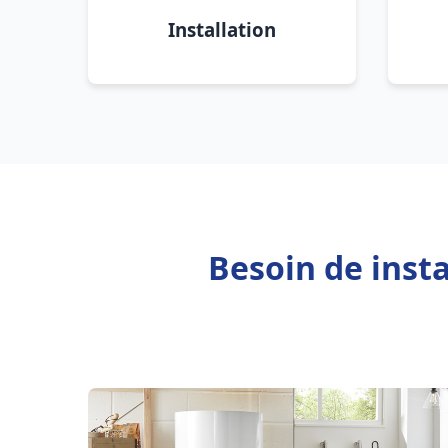
Installation
Besoin de inst