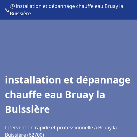
🕒 installation et dépannage chauffe eau Bruay la
📞
Buissière
installation et dépannage
chauffe eau Bruay la
Buissière
Intervention rapide et professionnelle à Bruay la
Buissière (62700)