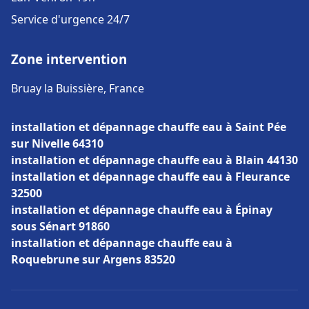
Service d'urgence 24/7
Zone intervention
Bruay la Buissière, France
installation et dépannage chauffe eau à Saint Pée
sur Nivelle 64310
installation et dépannage chauffe eau à Blain 44130
installation et dépannage chauffe eau à Fleurance
32500
installation et dépannage chauffe eau à Épinay
sous Sénart 91860
installation et dépannage chauffe eau à
Roquebrune sur Argens 83520