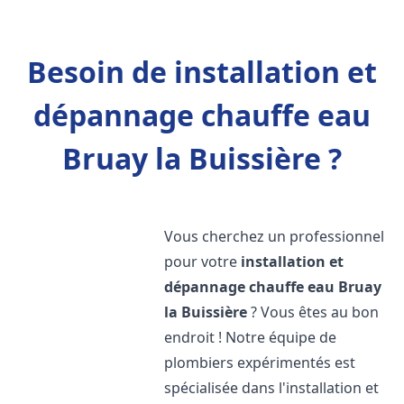
Besoin de installation et
dépannage chauffe eau
Bruay la Buissière ?
Vous cherchez un professionnel
pour votre
installation et
dépannage chauffe eau
Bruay
la Buissière
? Vous êtes au bon
endroit ! Notre équipe de
plombiers expérimentés est
spécialisée dans l'installation et