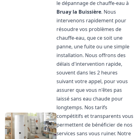
le dépannage de chauffe-eau à
Bruay la Buissière
. Nous
intervenons rapidement pour
résoudre vos problèmes de
chauffe-eau, que ce soit une
panne, une fuite ou une simple
installation. Nous offrons des
délais d'intervention rapide,
souvent dans les 2 heures
suivant votre appel, pour vous
assurer que vous n'êtes pas
laissé sans eau chaude pour
longtemps. Nos tarifs
compétitifs et transparents vous
permettent de bénéficier de nos
services sans vous ruiner. Notre