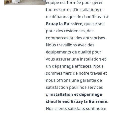
équipe est formée pour gérer
toutes sortes d'installations et
de dépannages de chauffe-eau à
Bruay la Buissière
, que ce soit
pour des résidences, des
commerces ou des entreprises.
Nous travaillons avec des
équipements de qualité pour
vous assurer une installation et
un dépannage efficaces. Nous
sommes fiers de notre travail et
nous offrons une garantie de
satisfaction pour nos services
d'
installation et dépannage
chauffe eau
Bruay la Buissière
.
Nos clients satisfaits sont notre