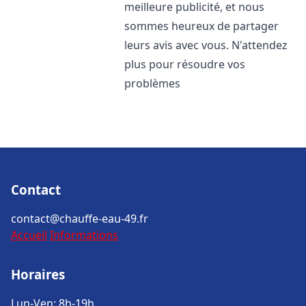
meilleure publicité, et nous
sommes heureux de partager
leurs avis avec vous. N'attendez
plus pour résoudre vos
problèmes
Contact
contact@chauffe-eau-49.fr
Accueil
Informations
Horaires
Lun-Ven: 8h-19h