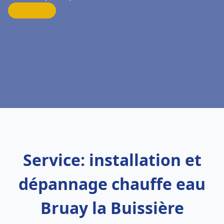
Service: installation et
dépannage chauffe eau
Bruay la Buissière