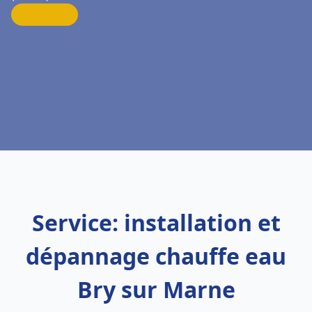
Service: installation et
dépannage chauffe eau
Bry sur Marne