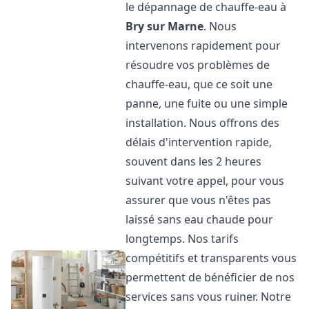
le dépannage de chauffe-eau à
Bry sur Marne
. Nous
intervenons rapidement pour
résoudre vos problèmes de
chauffe-eau, que ce soit une
panne, une fuite ou une simple
installation. Nous offrons des
délais d'intervention rapide,
souvent dans les 2 heures
suivant votre appel, pour vous
assurer que vous n'êtes pas
laissé sans eau chaude pour
longtemps. Nos tarifs
compétitifs et transparents vous
permettent de bénéficier de nos
services sans vous ruiner. Notre