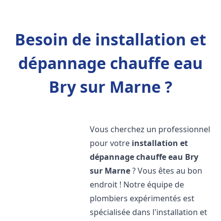
Besoin de installation et
dépannage chauffe eau
Bry sur Marne ?
Vous cherchez un professionnel
pour votre
installation et
dépannage chauffe eau
Bry
sur Marne
? Vous êtes au bon
endroit ! Notre équipe de
plombiers expérimentés est
spécialisée dans l'installation et