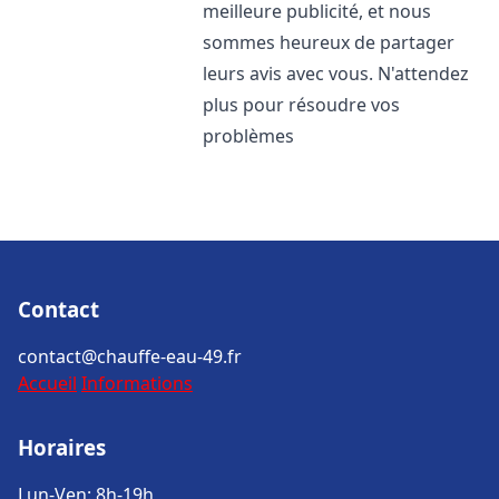
meilleure publicité, et nous
sommes heureux de partager
leurs avis avec vous. N'attendez
plus pour résoudre vos
problèmes
Contact
contact@chauffe-eau-49.fr
Accueil
Informations
Horaires
Lun-Ven: 8h-19h