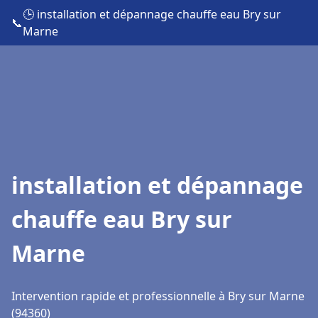
🕒 installation et dépannage chauffe eau Bry sur
📞
Marne
installation et dépannage
chauffe eau Bry sur
Marne
Intervention rapide et professionnelle à Bry sur Marne
(94360)