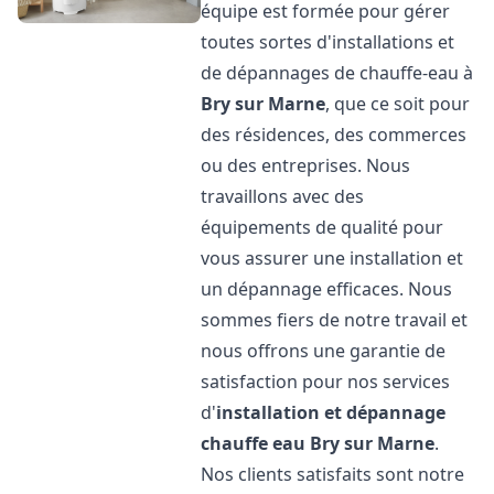
équipe est formée pour gérer
toutes sortes d'installations et
de dépannages de chauffe-eau à
Bry sur Marne
, que ce soit pour
des résidences, des commerces
ou des entreprises. Nous
travaillons avec des
équipements de qualité pour
vous assurer une installation et
un dépannage efficaces. Nous
sommes fiers de notre travail et
nous offrons une garantie de
satisfaction pour nos services
d'
installation et dépannage
chauffe eau
Bry sur Marne
.
Nos clients satisfaits sont notre