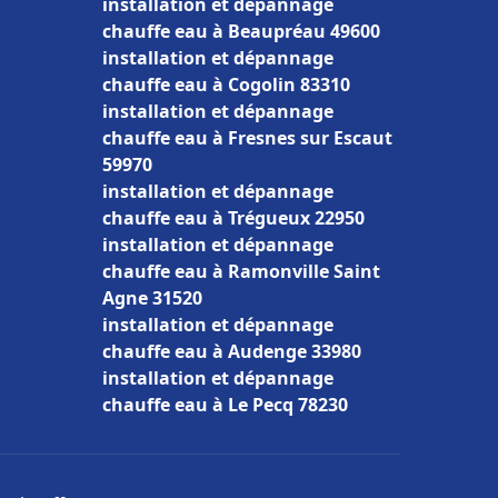
installation et dépannage
chauffe eau à Beaupréau 49600
installation et dépannage
chauffe eau à Cogolin 83310
installation et dépannage
chauffe eau à Fresnes sur Escaut
59970
installation et dépannage
chauffe eau à Trégueux 22950
installation et dépannage
chauffe eau à Ramonville Saint
Agne 31520
installation et dépannage
chauffe eau à Audenge 33980
installation et dépannage
chauffe eau à Le Pecq 78230