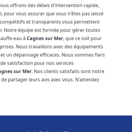
Nous offrons des délais d'intervention rapide,
l, pour vous assurer que vous n'êtes pas laissé
compétitifs et transparents vous permettent
er. Notre équipe est formée pour gérer toutes
hauffe-eau à
Cagnes sur Mer
, que ce soit pour
prises. Nous travaillons avec des équipements
n et un dépannage efficaces. Nous sommes fiers
 de satisfaction pour nos services
agnes sur Mer
. Nos clients satisfaits sont notre
de partager leurs avis avec vous. N'attendez