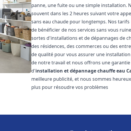
panne, une fuite ou une simple installation. 
souvent dans les 2 heures suivant votre appe
sans eau chaude pour longtemps. Nos tarifs 
de bénéficier de nos services sans vous ruin
sortes d'installations et de dépannages de c
des résidences, des commerces ou des entre
de qualité pour vous assurer une installatio
de notre travail et nous offrons une garantie
d'
installation et dépannage chauffe eau
C
meilleure publicité, et nous sommes heureux 
plus pour résoudre vos problèmes