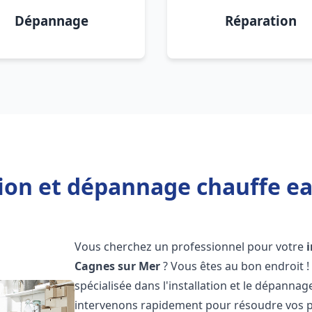
Dépannage
Réparation
tion et dépannage chauffe e
Vous cherchez un professionnel pour votre
Cagnes sur Mer
? Vous êtes au bon endroit 
spécialisée dans l'installation et le dépanna
intervenons rapidement pour résoudre vos p