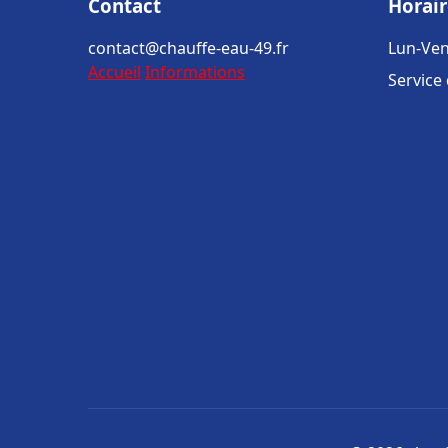
Contact
Horair
contact@chauffe-eau-49.fr
Lun-Ven
Accueil
Informations
Service