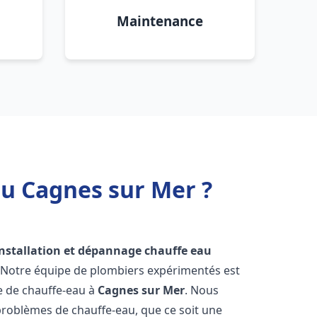
Maintenance
au Cagnes sur Mer ?
installation et dépannage chauffe eau
! Notre équipe de plombiers expérimentés est
ge de chauffe-eau à
Cagnes sur Mer
. Nous
roblèmes de chauffe-eau, que ce soit une