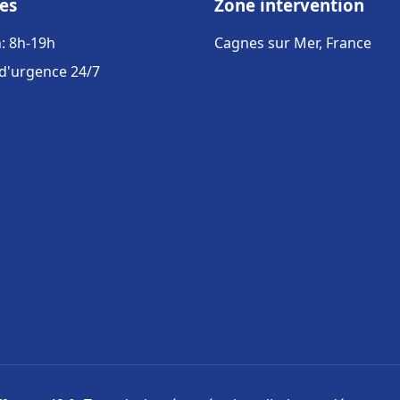
es
Zone intervention
: 8h-19h
Cagnes sur Mer, France
 d'urgence 24/7