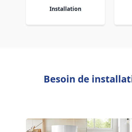
Installation
Besoin de installa