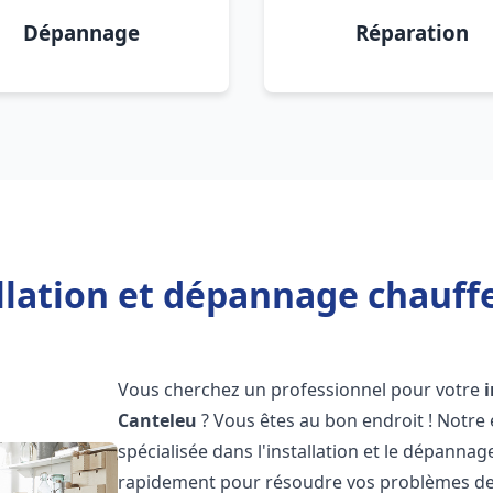
Dépannage
Réparation
llation et dépannage chauff
Vous cherchez un professionnel pour votre
Canteleu
? Vous êtes au bon endroit ! Notre
spécialisée dans l'installation et le dépanna
rapidement pour résoudre vos problèmes de c