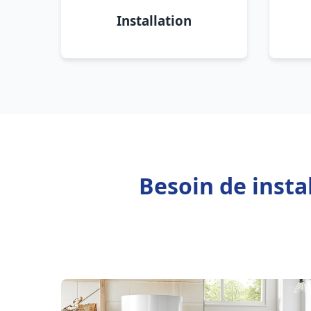
Installation
Besoin de insta