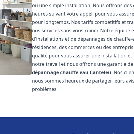
ou une simple installation. Nous offrons des 
heures suivant votre appel, pour vous assure
pour longtemps. Nos tarifs compétitifs et t
nos services sans vous ruiner. Notre équipe 
d'installations et de dépannages de chauffe
résidences, des commerces ou des entrepris
qualité pour vous assurer une installation e
notre travail et nous offrons une garantie de
dépannage chauffe eau
Canteleu
. Nos clie
nous sommes heureux de partager leurs avis
problèmes