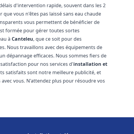
délais d'intervention rapide, souvent dans les 2
r que vous n'êtes pas laissé sans eau chaude
ransparents vous permettent de bénéficier de
est formée pour gérer toutes sortes
-eau à
Canteleu
, que ce soit pour des
es. Nous travaillons avec des équipements de
t un dépannage efficaces. Nous sommes fiers de
 satisfaction pour nos services d'
installation et
nts satisfaits sont notre meilleure publicité, et
 avec vous. N'attendez plus pour résoudre vos