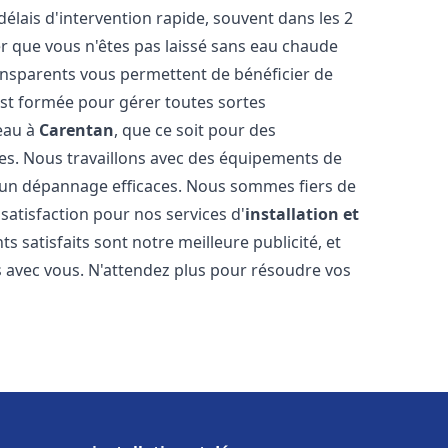
délais d'intervention rapide, souvent dans les 2
r que vous n'êtes pas laissé sans eau chaude
ransparents vous permettent de bénéficier de
est formée pour gérer toutes sortes
-eau à
Carentan
, que ce soit pour des
es. Nous travaillons avec des équipements de
t un dépannage efficaces. Nous sommes fiers de
 satisfaction pour nos services d'
installation et
nts satisfaits sont notre meilleure publicité, et
 avec vous. N'attendez plus pour résoudre vos