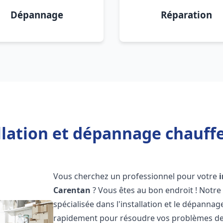
Dépannage
Réparation
llation et dépannage chauff
Vous cherchez un professionnel pour votre
Carentan
? Vous êtes au bon endroit ! Notr
spécialisée dans l'installation et le dépanna
rapidement pour résoudre vos problèmes de c