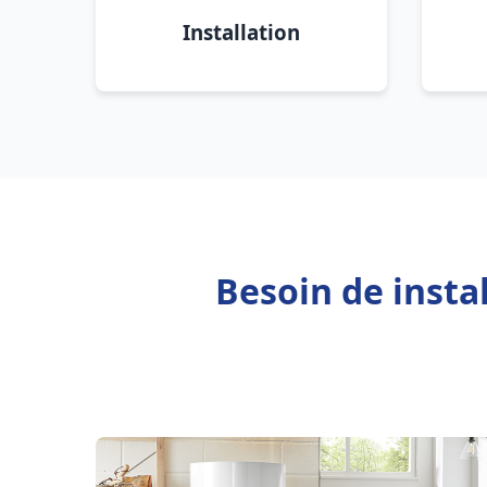
Installation
Besoin de insta