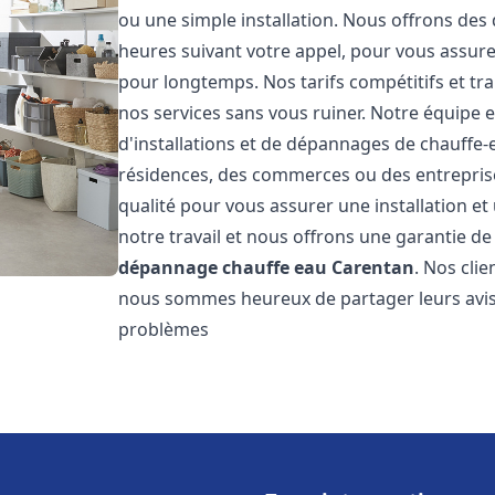
ou une simple installation. Nous offrons des 
heures suivant votre appel, pour vous assure
pour longtemps. Nos tarifs compétitifs et t
nos services sans vous ruiner. Notre équipe 
d'installations et de dépannages de chauffe
résidences, des commerces ou des entrepris
qualité pour vous assurer une installation e
notre travail et nous offrons une garantie de
dépannage chauffe eau
Carentan
. Nos clie
nous sommes heureux de partager leurs avis
problèmes