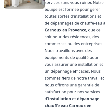
services sans vous ruiner. Notre
équipe est formée pour gérer
toutes sortes d'installations et
de dépannages de chauffe-eau à
Carnoux en Provence
, que ce
soit pour des résidences, des
commerces ou des entreprises.
Nous travaillons avec des
équipements de qualité pour
vous assurer une installation et
un dépannage efficaces. Nous
sommes fiers de notre travail et
nous offrons une garantie de
satisfaction pour nos services
d'
installation et dépannage
chauffe eau
Carnoux en