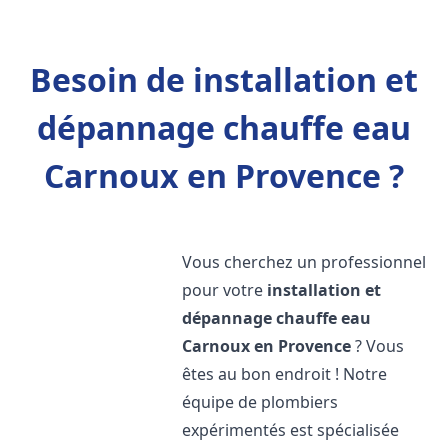
Besoin de installation et
dépannage chauffe eau
Carnoux en Provence ?
Vous cherchez un professionnel
pour votre
installation et
dépannage chauffe eau
Carnoux en Provence
? Vous
êtes au bon endroit ! Notre
équipe de plombiers
expérimentés est spécialisée