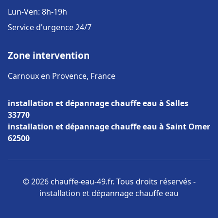
Lun-Ven: 8h-19h
Service d'urgence 24/7
Zone intervention
Carnoux en Provence, France
installation et dépannage chauffe eau à Salles
33770
installation et dépannage chauffe eau à Saint Omer
62500
© 2026 chauffe-eau-49.fr. Tous droits réservés -
installation et dépannage chauffe eau