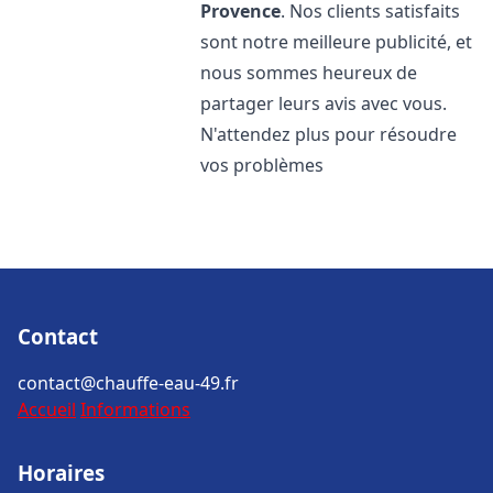
Provence
. Nos clients satisfaits
sont notre meilleure publicité, et
nous sommes heureux de
partager leurs avis avec vous.
N'attendez plus pour résoudre
vos problèmes
Contact
contact@chauffe-eau-49.fr
Accueil
Informations
Horaires