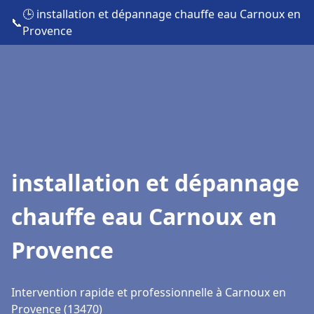
🕒 installation et dépannage chauffe eau Carnoux en
📞
Provence
installation et dépannage
chauffe eau Carnoux en
Provence
Intervention rapide et professionnelle à Carnoux en
Provence (13470)