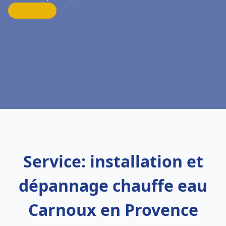
Service: installation et
dépannage chauffe eau
Carnoux en Provence