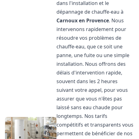
dans l'installation et le
dépannage de chauffe-eau à
Carnoux en Provence
. Nous
intervenons rapidement pour
résoudre vos problèmes de
chauffe-eau, que ce soit une
panne, une fuite ou une simple
installation. Nous offrons des
délais d'intervention rapide,
souvent dans les 2 heures
suivant votre appel, pour vous
assurer que vous n'êtes pas
laissé sans eau chaude pour
longtemps. Nos tarifs
compétitifs et transparents vous
permettent de bénéficier de nos