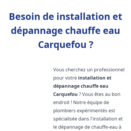
Besoin de installation et
dépannage chauffe eau
Carquefou ?
Vous cherchez un professionnel
pour votre
installation et
dépannage chauffe eau
Carquefou
? Vous êtes au bon
endroit ! Notre équipe de
plombiers expérimentés est
spécialisée dans l'installation et
le dépannage de chauffe-eau à