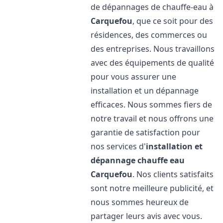
de dépannages de chauffe-eau à
Carquefou
, que ce soit pour des
résidences, des commerces ou
des entreprises. Nous travaillons
avec des équipements de qualité
pour vous assurer une
installation et un dépannage
efficaces. Nous sommes fiers de
notre travail et nous offrons une
garantie de satisfaction pour
nos services d'
installation et
dépannage chauffe eau
Carquefou
. Nos clients satisfaits
sont notre meilleure publicité, et
nous sommes heureux de
partager leurs avis avec vous.