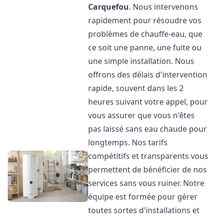
Carquefou
. Nous intervenons
rapidement pour résoudre vos
problèmes de chauffe-eau, que
ce soit une panne, une fuite ou
une simple installation. Nous
offrons des délais d'intervention
rapide, souvent dans les 2
heures suivant votre appel, pour
vous assurer que vous n'êtes
pas laissé sans eau chaude pour
longtemps. Nos tarifs
compétitifs et transparents vous
permettent de bénéficier de nos
services sans vous ruiner. Notre
équipe est formée pour gérer
toutes sortes d'installations et