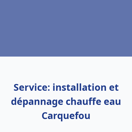
Service: installation et
dépannage chauffe eau
Carquefou