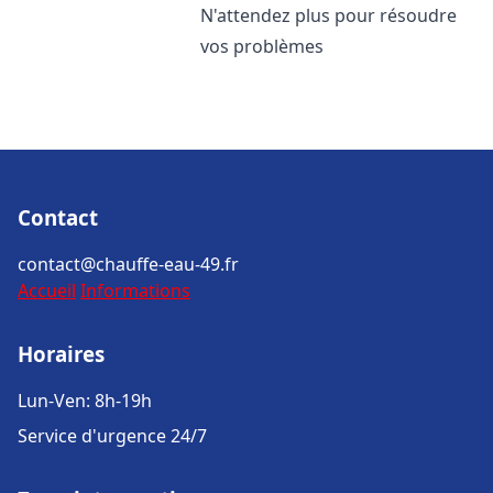
N'attendez plus pour résoudre
vos problèmes
Contact
contact@chauffe-eau-49.fr
Accueil
Informations
Horaires
Lun-Ven: 8h-19h
Service d'urgence 24/7