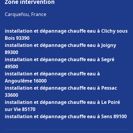
Zone intervention
Carquefou, France
installation et dépannage chauffe eau à Clichy sous
Bois 93390
installation et dépannage chauffe eau à Joigny
89300
installation et dépannage chauffe eau à Segré
49500
installation et dépannage chauffe eau à
Angoulême 16000
installation et dépannage chauffe eau à Pessac
33600
installation et dépannage chauffe eau à Le Poiré
sur Vie 85170
installation et dépannage chauffe eau à Sens 89100